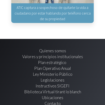
ATIC captura a sospechoso de quitarle la vida a
ciudadano por estar hablando por teléfono cerca
de su propiedad
Quienes somos
Valores y principios institucionales
Plan estratégico
Plan Operativo Anual
Ley Ministerio Público
Legislaciones
Instructivos SIGEFI
Biblioteca Virtual tirant lo blanch
Ubicaciones
Contacto