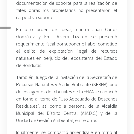
documentación de soporte para la realización de
tales obras los propietarios no presentaron el
respectivo soporte.
En otro orden de ideas, contra Juan Carlos
González y Emir Rivera Lizardo se presentó
requerimiento fiscal por suponerle haber cometido
el delito de explotación ilegal de recursos
naturales en perjuicio del ecosistema del Estado
de Honduras.
También, luego de la invitación de la Secretaría de
Recursos Naturales y Medio Ambiente (SERNA), uno
de los agentes de tribunales de la FEMA se capacitó
en torno al tema de “Uso Adecuado de Desechos
Residuales”, así como a personal de la Alcaldía
Municipal del Distrito Central (A.M.D.C.) y de la
Unidad de Gestión Ambiental, entre otros.
Igualmente, se compartió aprendizaje en torno al