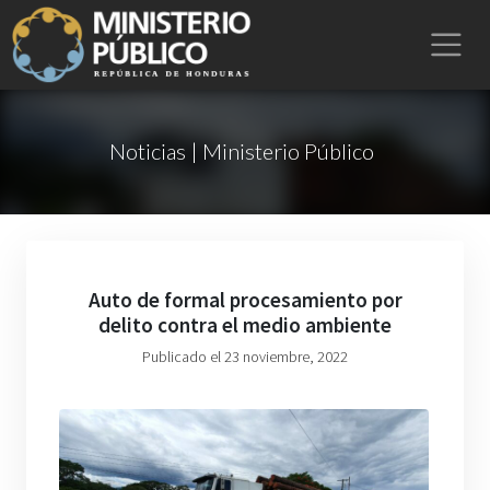
Noticias | Ministerio Público
Auto de formal procesamiento por
delito contra el medio ambiente
Publicado el 23 noviembre, 2022