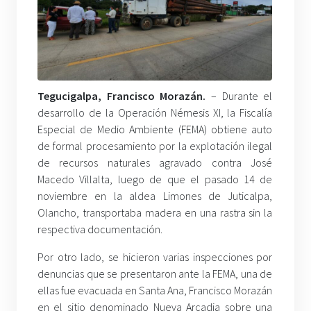
Tegucigalpa, Francisco Morazán.
– Durante el
desarrollo de la Operación Némesis XI, la Fiscalía
Especial de Medio Ambiente (FEMA) obtiene auto
de formal procesamiento por la explotación ilegal
de recursos naturales agravado contra José
Macedo Villalta, luego de que el pasado 14 de
noviembre en la aldea Limones de Juticalpa,
Olancho, transportaba madera en una rastra sin la
respectiva documentación.
Por otro lado, se hicieron varias inspecciones por
denuncias que se presentaron ante la FEMA, una de
ellas fue evacuada en Santa Ana, Francisco Morazán
en el sitio denominado Nueva Arcadia sobre una