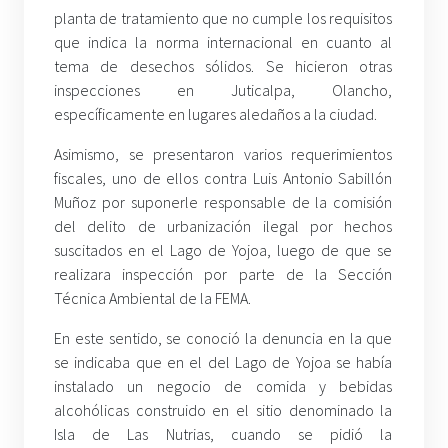
planta de tratamiento que no cumple los requisitos
que indica la norma internacional en cuanto al
tema de desechos sólidos. Se hicieron otras
inspecciones en Juticalpa, Olancho,
específicamente en lugares aledaños a la ciudad.
Asimismo, se presentaron varios requerimientos
fiscales, uno de ellos contra Luis Antonio Sabillón
Muñoz por suponerle responsable de la comisión
del delito de urbanización ilegal por hechos
suscitados en el Lago de Yojoa, luego de que se
realizara inspección por parte de la Sección
Técnica Ambiental de la FEMA.
En este sentido, se conoció la denuncia en la que
se indicaba que en el del Lago de Yojoa se había
instalado un negocio de comida y bebidas
alcohólicas construido en el sitio denominado la
Isla de Las Nutrias, cuando se pidió la