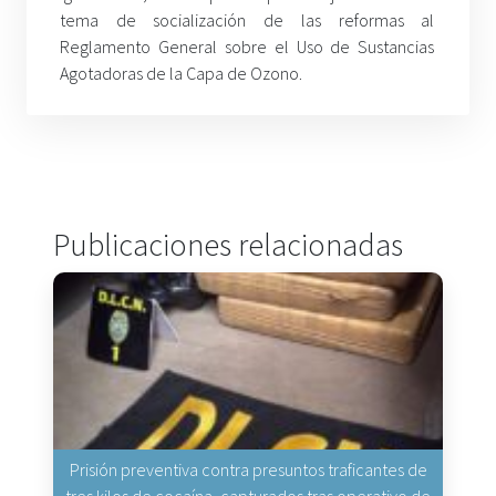
tema de socialización de las reformas al
Reglamento General sobre el Uso de Sustancias
Agotadoras de la Capa de Ozono.
Publicaciones relacionadas
Prisión preventiva contra presuntos traficantes de