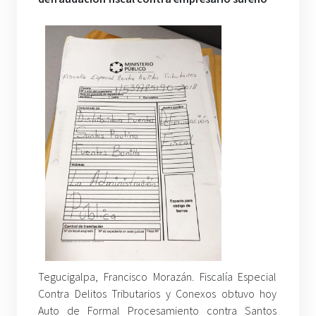
Tegucigalpa, Francisco Morazán. Fiscalía Especial
Contra Delitos Tributarios y Conexos obtuvo hoy
Auto de Formal Procesamiento contra Santos