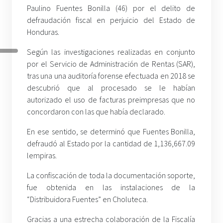
Paulino Fuentes Bonilla (46) por el delito de
defraudación fiscal en perjuicio del Estado de
Honduras.
Según las investigaciones realizadas en conjunto
por el Servicio de Administración de Rentas (SAR),
tras una una auditoría forense efectuada en 2018 se
descubrió que al procesado se le habían
autorizado el uso de facturas preimpresas que no
concordaron con las que había declarado.
En ese sentido, se determinó que Fuentes Bonilla,
defraudó al Estado por la cantidad de 1,136,667.09
lempiras.
La confiscación de toda la documentación soporte,
fue obtenida en las instalaciones de la
“Distribuidora Fuentes” en Choluteca.
Gracias a una estrecha colaboración de la Fiscalía