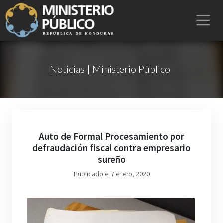
Noticias | Ministerio Público
Auto de Formal Procesamiento por
defraudación fiscal contra empresario
sureño
Publicado el 7 enero, 2020