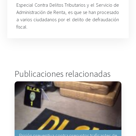
Especial Contra Delitos Tributarios y el Servicio de
Administración de Renta, es que se han procesado
a varios ciudadanos por el delito de defraudación
fiscal.
Publicaciones relacionadas
Prisión preventiva contra presuntos traficantes de