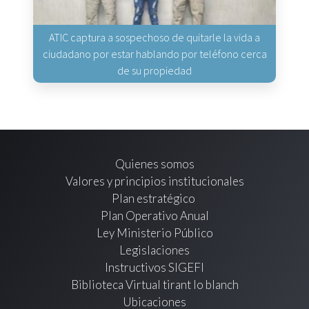
ATIC captura a sospechoso de quitarle la vida a
ciudadano por estar hablando por teléfono cerca
de su propiedad
Quienes somos
Valores y principios institucionales
Plan estratégico
Plan Operativo Anual
Ley Ministerio Público
Legislaciones
Instructivos SIGEFI
Biblioteca Virtual tirant lo blanch
Ubicaciones