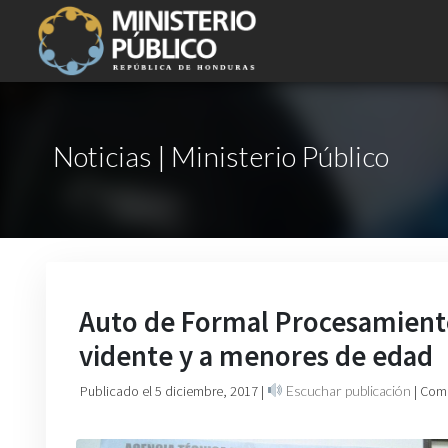
Noticias | Ministerio Público
Auto de Formal Procesamient
vidente y a menores de edad
Publicado el 5 diciembre, 2017
|
Escuchar publicación
| Com