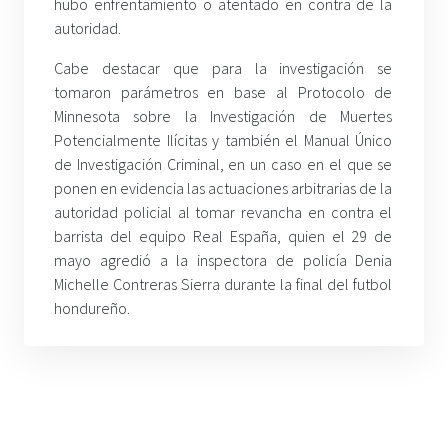
hubo enfrentamiento o atentado en contra de la
autoridad.
Cabe destacar que para la investigación se
tomaron parámetros en base al Protocolo de
Minnesota sobre la Investigación de Muertes
Potencialmente Ilícitas y también el Manual Único
de Investigación Criminal, en un caso en el que se
ponen en evidencia las actuaciones arbitrarias de la
autoridad policial al tomar revancha en contra el
barrista del equipo Real España, quien el 29 de
mayo agredió a la inspectora de policía Denia
Michelle Contreras Sierra durante la final del futbol
hondureño.