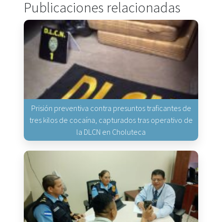
Publicaciones relacionadas
Prisión preventiva contra presuntos traficantes de
tres kilos de cocaína, capturados tras operativo de
la DLCN en Choluteca