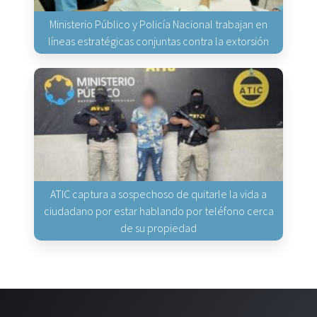
Ministerio Público y Policía Nacional trabajan en
líneas estratégicas conjuntas contra la extorsión
ATIC captura a sospechoso de quitarle la vida a
ciudadano por estar hablando por teléfono cerca
de su propiedad