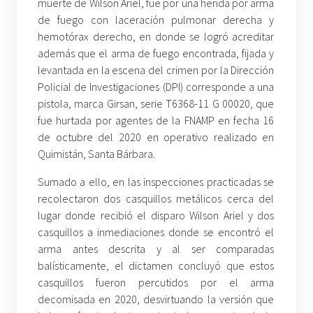
muerte de Wilson Ariel, fue por una herida por arma
de fuego con laceración pulmonar derecha y
hemotórax derecho, en donde se logró acreditar
además que el arma de fuego encontrada, fijada y
levantada en la escena del crimen por la Dirección
Policial de Investigaciones (DPI) corresponde a una
pistola, marca Girsan, serie T6368-11 G 00020, que
fue hurtada por agentes de la FNAMP en fecha 16
de octubre del 2020 en operativo realizado en
Quimistán, Santa Bárbara.
Sumado a ello, en las inspecciones practicadas se
recolectaron dos casquillos metálicos cerca del
lugar donde recibió el disparo Wilson Ariel y dos
casquillos a inmediaciones donde se encontró el
arma antes descrita y al ser comparadas
balísticamente, el dictamen concluyó que estos
casquillos fueron percutidos por el arma
decomisada en 2020, desvirtuando la versión que