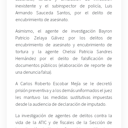
inexistente y el subinspector de policía, Luis
Armando Sauceda Santos, por el delito de
encubrimiento de asesinato.
Asimismo, el agente de investigación Bayron
Patricio Zelaya Gálvez por los delitos de
encubrimiento de asesinato y encubrimiento de
tortura y la agente Chelssi Patricia Sandres
Hernández por el delito de falsificación de
documentos públicos (elaboración de reporte de
una denuncia falsa).
A Carlos Roberto Escobar Mejía se le decretó
prisión preventiva y a los demás uniformados el juez
les mantuvo las medidas sustitutivas impuestas
desde la audiencia de declaración de imputado.
La investigación de agentes de delitos contra la
vida de la ATIC y de fiscales de la Sección de