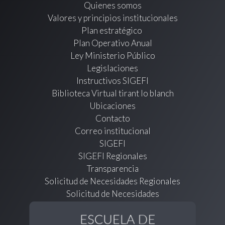
Quienes somos
Valores y principios institucionales
Plan estratégico
Plan Operativo Anual
Ley Ministerio Público
Legislaciones
Instructivos SIGEFI
Biblioteca Virtual tirant lo blanch
Ubicaciones
Contacto
Correo institucional
SIGEFI
SIGEFI Regionales
Transparencia
Solicitud de Necesidades Regionales
Solicitud de Necesidades