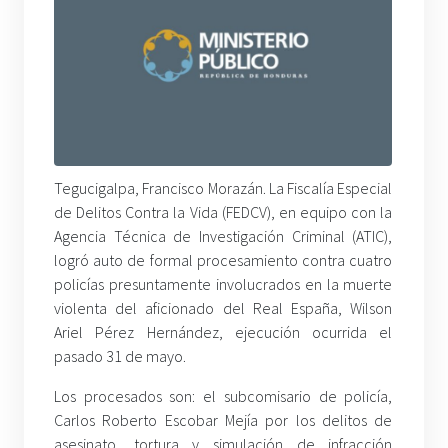
Tegucigalpa, Francisco Morazán. La Fiscalía Especial
de Delitos Contra la Vida (FEDCV), en equipo con la
Agencia Técnica de Investigación Criminal (ATIC),
logró auto de formal procesamiento contra cuatro
policías presuntamente involucrados en la muerte
violenta del aficionado del Real España, Wilson
Ariel Pérez Hernández, ejecución ocurrida el
pasado 31 de mayo.
Los procesados son: el subcomisario de policía,
Carlos Roberto Escobar Mejía por los delitos de
asesinato, tortura y simulación de infracción