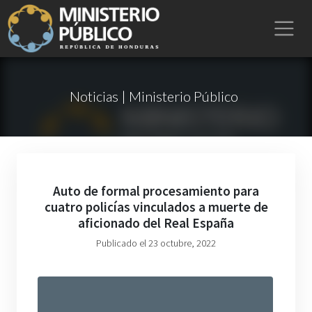
Noticias | Ministerio Público
Auto de formal procesamiento para
cuatro policías vinculados a muerte de
aficionado del Real España
Publicado el 23 octubre, 2022