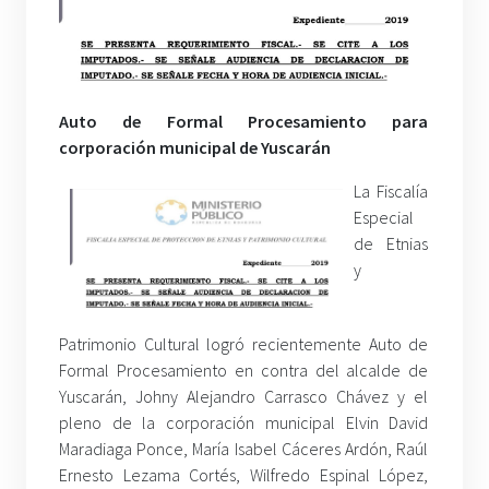
Auto de Formal Procesamiento para
corporación municipal de Yuscarán
La Fiscalía
Especial
de Etnias
y
Patrimonio Cultural logró recientemente Auto de
Formal Procesamiento en contra del alcalde de
Yuscarán, Johny Alejandro Carrasco Chávez y el
pleno de la corporación municipal Elvin David
Maradiaga Ponce, María Isabel Cáceres Ardón, Raúl
Ernesto Lezama Cortés, Wilfredo Espinal López,