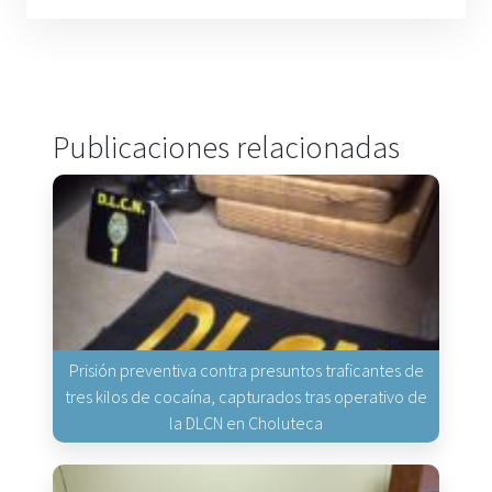
Publicaciones relacionadas
Prisión preventiva contra presuntos traficantes de
tres kilos de cocaína, capturados tras operativo de
la DLCN en Choluteca