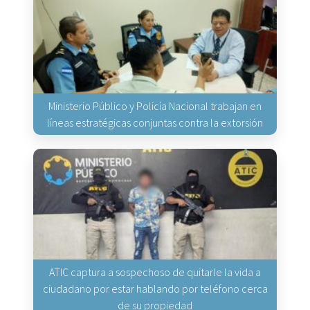
Ministerio Público y Policía Nacional trabajan en
líneas estratégicas conjuntas contra la extorsión
ATIC captura a sospechoso de quitarle la vida a
ciudadano por estar hablando por teléfono cerca
de su propiedad