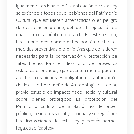
Igualmente, ordena que “La aplicación de esta Ley
se extiende a todos aquellos bienes del Patrimonio
Cultural que estuvieren amenazados o en peligro
de desaparición o daño, debido a la ejecución de
cualquier obra pública o privada. En este sentido,
las autoridades competentes podrán dictar las
medidas preventivas o prohibitivas que consideren
necesarias para la conservación y protección de
tales bienes. Para el desarrollo de proyectos
estatales o privados, que eventualmente puedan
afectar tales bienes es obligatoria la autorización
del Instituto Hondureño de Antropología e Historia,
previo estudio de impacto físico, social y cultural
sobre bienes protegidos. La protección del
Patrimonio Cultural de la Nación es de orden
público, de interés social y nacional y se regirá por
las disposiciones de esta Ley y demás normas
legales aplicables».