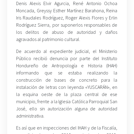
Denis Alexis Elvir Agurcia, René Antonio Ochoa
Moncada, Greyssy Esther Martínez Barahona, Reina
Iris Raudales Rodríguez, Roger Alexis Flores y Erlin
Rodríguez Sierra, por suponerlos responsables de
los delitos de abuso de autoridad y daños
agravados al patrimonio cultural.
De acuerdo al expediente judicial, el Ministerio
Público recibió denuncia por parte del Instituto
Hondureño de Antropología e Historia (IHAH)
informando que se estaba realizando la
construcción de bases de concreto para la
instalación de letras con leyenda «YUSCARÁN», en
la esquina oeste de la plaza central de ese
municipio, frente a la Iglesia Católica Parroquial San
José, ello sin autorización alguna de autoridad
administrativa.
Es así que en inspecciones del IHAH y de la Fiscalía,