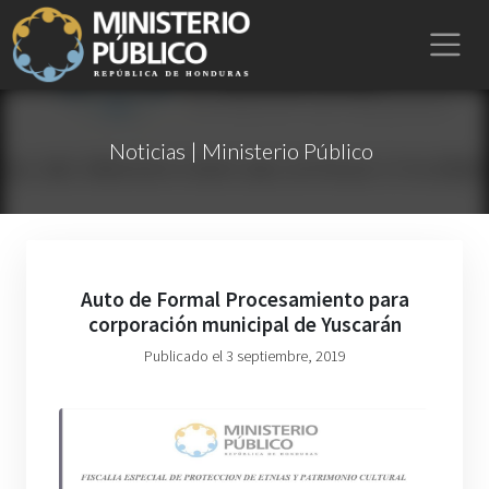
Noticias | Ministerio Público
Auto de Formal Procesamiento para
corporación municipal de Yuscarán
Publicado el 3 septiembre, 2019