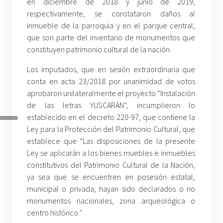
en diciembre de 2018 y junio de 2019,
respectivamente, se constataron daños al
inmueble de la parroquia y en el parque central,
que son parte del inventario de monumentos que
constituyen patrimonio cultural de la nación.
Los imputados, que en sesión extraordinaria que
conta en acta 23/2018 por unanimidad de votos
aprobaron unilateralmente el proyecto “Instalación
de las letras YUSCARÁN”, incumplieron lo
establecido en el decreto 220-97, que contiene la
Ley para la Protección del Patrimonio Cultural, que
establece que “Las disposiciones de la presente
Ley se aplicarán a los bienes muebles e inmuebles
constitutivos del Patrimonio Cultural de la Nación,
ya sea que se encuentren en posesión estatal,
municipal o privada, hayan sido declarados o no
monumentos nacionales, zona arqueológica o
centro histórico.”