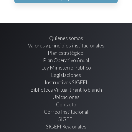
Quienes somos
Valores y principios institucionales
Plan estratégico
Plan Operativo Anual
Ley Ministerio Público
Legislaciones
Instructivos SIGEFI
Biblioteca Virtual tirant lo blanch
Ubicaciones
Contacto
Correo institucional
SIGEFI
SIGEFI Regionales