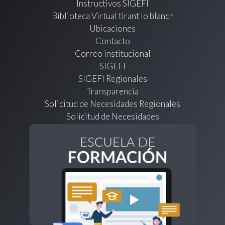
Instructivos SIGEFI
Biblioteca Virtual tirant lo blanch
Ubicaciones
Contacto
Correo institucional
SIGEFI
SIGEFI Regionales
Transparencia
Solicitud de Necesidades Regionales
Solicitud de Necesidades