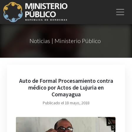
Noticias | Ministerio Público
Auto de Formal Procesamiento contra
médico por Actos de Lujuria en
Comayagua
Publicado el 18 mayo, 2018