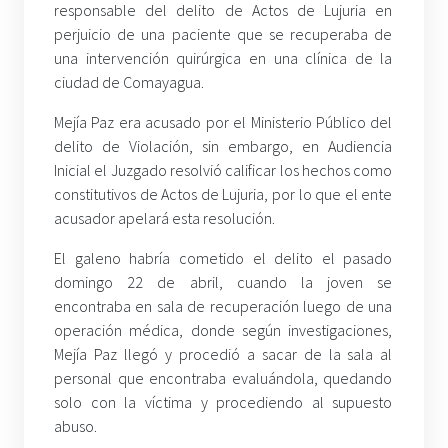
responsable del delito de Actos de Lujuria en
perjuicio de una paciente que se recuperaba de
una intervención quirúrgica en una clínica de la
ciudad de Comayagua.
Mejía Paz era acusado por el Ministerio Público del
delito de Violación, sin embargo, en Audiencia
Inicial el Juzgado resolvió calificar los hechos como
constitutivos de Actos de Lujuria, por lo que el ente
acusador apelará esta resolución.
El galeno habría cometido el delito el pasado
domingo 22 de abril, cuando la joven se
encontraba en sala de recuperación luego de una
operación médica, donde según investigaciones,
Mejía Paz llegó y procedió a sacar de la sala al
personal que encontraba evaluándola, quedando
solo con la víctima y procediendo al supuesto
abuso.