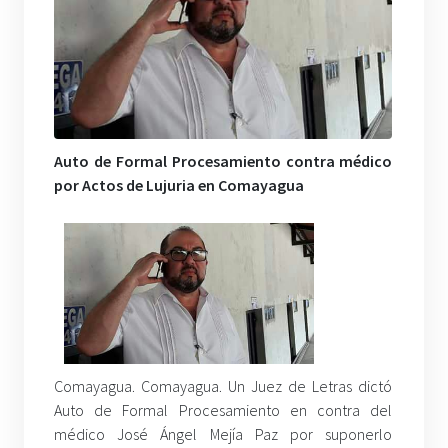
Auto de Formal Procesamiento contra médico
por Actos de Lujuria en Comayagua
Comayagua. Comayagua. Un Juez de Letras dictó
Auto de Formal Procesamiento en contra del
médico José Ángel Mejía Paz por suponerlo