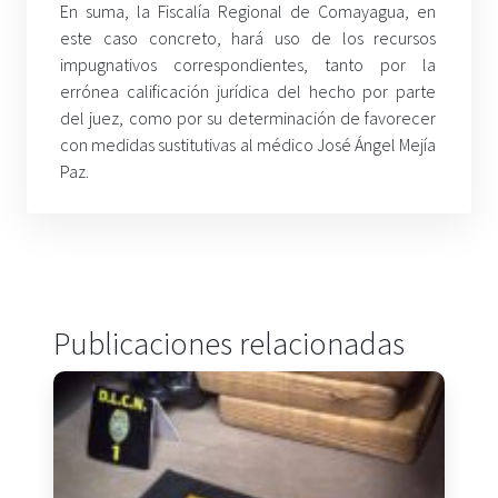
En suma, la Fiscalía Regional de Comayagua, en
este caso concreto, hará uso de los recursos
impugnativos correspondientes, tanto por la
errónea calificación jurídica del hecho por parte
del juez, como por su determinación de favorecer
con medidas sustitutivas al médico José Ángel Mejía
Paz.
Publicaciones relacionadas