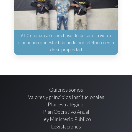
ATIC captura a sospechoso de quitarle la vida a
ciudadano por estar hablando por teléfono cerca
de su propiedad
Quienes somos
Valores y principios institucionales
Plan estratégico
Plan Operativo Anual
Ley Ministerio Público
Legislaciones