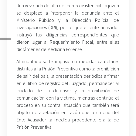
Una vez dada de alta del centro asistencial, la joven
se desplazó a interponer la denuncia ante el
Ministerio Público y la Dirección Policial de
Investigaciones (DPI), por lo que el ente acusador
instruyó las diligencias correspondientes que
dieron lugar al Requerimiento Fiscal, entre ellas
dictámenes de Medicina Forense.
Al imputado se le impusieron medidas cautelares
distintas a la Prisión Preventiva como la prohibición
de salir del país, la presentación periódica a firmar
en el libro de registro del Juzgado, permanecer al
cuidado de su defensor y la prohibición de
comunicación con la víctima, mientras continúa el
proceso en su contra, situación que también será
objeto de apelación en razón que a criterio del
Ente Acusador la medida procedente era la de
Prisión Preventiva.