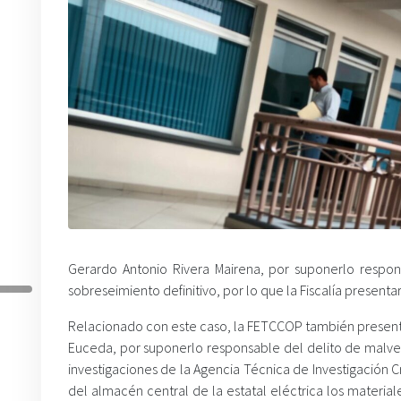
Gerardo Antonio Rivera Mairena, por suponerlo respon
sobreseimiento definitivo, por lo que la Fiscalía present
Relacionado con este caso, la FETCCOP también presentó 
Euceda, por suponerlo responsable del delito de malver
investigaciones de la Agencia Técnica de Investigación C
del almacén central de la estatal eléctrica los material