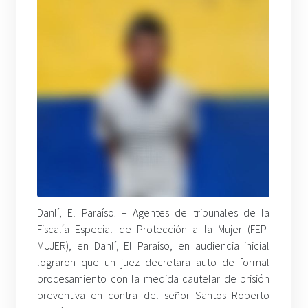
Danlí, El Paraíso. – Agentes de tribunales de la
Fiscalía Especial de Protección a la Mujer (FEP-
MUJER), en Danlí, El Paraíso, en audiencia inicial
lograron que un juez decretara auto de formal
procesamiento con la medida cautelar de prisión
preventiva en contra del señor Santos Roberto