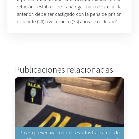
relación estable de análoga naturaleza a la
anterior, debe ser castigado con la pena de prisión
de veinte (20) a veinticinco (25) años de reclusión”
Publicaciones relacionadas
Prisión preventiva contra presuntos traficantes de