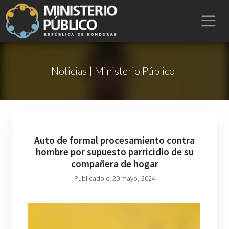
Noticias | Ministerio Público
Auto de formal procesamiento contra
hombre por supuesto parricidio de su
compañera de hogar
Publicado el 20 mayo, 2024