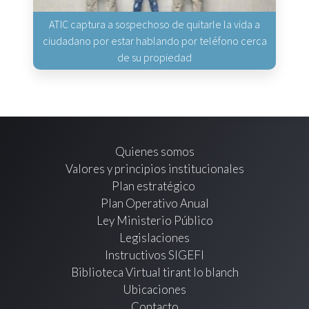
ATIC captura a sospechoso de quitarle la vida a
ciudadano por estar hablando por teléfono cerca
de su propiedad
Quienes somos
Valores y principios institucionales
Plan estratégico
Plan Operativo Anual
Ley Ministerio Público
Legislaciones
Instructivos SIGEFI
Biblioteca Virtual tirant lo blanch
Ubicaciones
Contacto