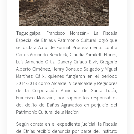
Tegucigalpa. Francisco Morazán.- La Fiscalía
Especial de Etnias y Patrimonio Cultural logró que
se dictara Auto de Formal Procesamiento contra
Carlos Armando Bendeck, Claudia Yamileth Flores,
Luis Armando Ortiz, Danery Ciriaco Elvir, Gregorio
Alberto Giménez, Henry Donaldo Salgado y Miguel
Martínez Cálix, quienes fungieron en el periodo
2014-2018 como Alcalde, Vicealcalde y Regidores
de la Corporación Municipal de Santa Lucía,
Francisco Morazán, por suponerlos responsables
del delito de Daños Agravados en perjuicio del
Patrimonio Cultural de la Nación.
Según consta en el expediente judicial, la Fiscalía
de Etnias recibió denuncia por parte del Instituto