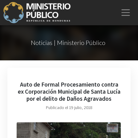
Noticias | Ministerio Público
Auto de Formal Procesamiento contra
ex Corporación Municipal de Santa Lucía
por el delito de Daños Agravados
Publicado el 19 julio, 2018