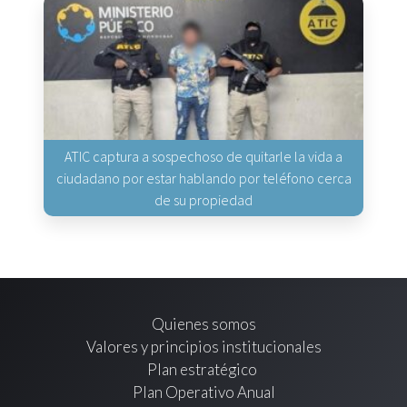
ATIC captura a sospechoso de quitarle la vida a
ciudadano por estar hablando por teléfono cerca
de su propiedad
Quienes somos
Valores y principios institucionales
Plan estratégico
Plan Operativo Anual