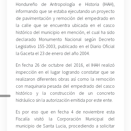
Hondureño de Antropología e Historia (IHAH),
informando que se estaba ejecutando un proyecto
de pavimentación y remoción del empedrado en
la calle que se encuentra ubicada en el casco
histórico del municipio en mención, el cual ha sido
declarado Monumento Nacional según Decreto
Legislativo 155-2003, publicado en el Diario Oficial
la Gaceta el 23 de enero del año 2004.
En fecha 26 de octubre del 2016, el IHAH realizó
inspección en el lugar logrando constatar que se
realizaron diferentes obras así como la remoción
con maquinaria pesada del empedrado del casco
histórico y la construcción de un concreto
hidráulico sin la autorización emitida por este ente.
Es por eso que en fecha 4 de noviembre esta
Fiscalía visitó la Corporación Municipal del
municipio de Santa Lucia, procediendo a solicitar