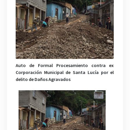
Auto de Formal Procesamiento contra ex
Corporación Municipal de Santa Lucía por el
delito de Daños Agravados