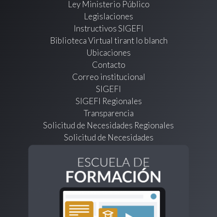
Ley Ministerio Público
Legislaciones
Instructivos SIGEFI
Biblioteca Virtual tirant lo blanch
Ubicaciones
Contacto
Correo institucional
SIGEFI
SIGEFI Regionales
Transparencia
Solicitud de Necesidades Regionales
Solicitud de Necesidades