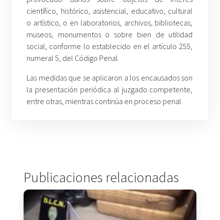
científico, histórico, asistencial, educativo, cultural
o artístico, o en laboratorios, archivos, bibliotecas,
museos, monumentos o sobre bien de utilidad
social, conforme lo establecido en el artículo 255,
numeral 5, del Código Penal.
Las medidas que se aplicaron a los encausados son
la presentación periódica al juzgado competente,
entre otras, mientras continúa en proceso penal.
Publicaciones relacionadas