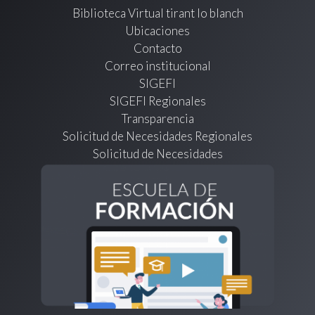
Biblioteca Virtual tirant lo blanch
Ubicaciones
Contacto
Correo institucional
SIGEFI
SIGEFI Regionales
Transparencia
Solicitud de Necesidades Regionales
Solicitud de Necesidades