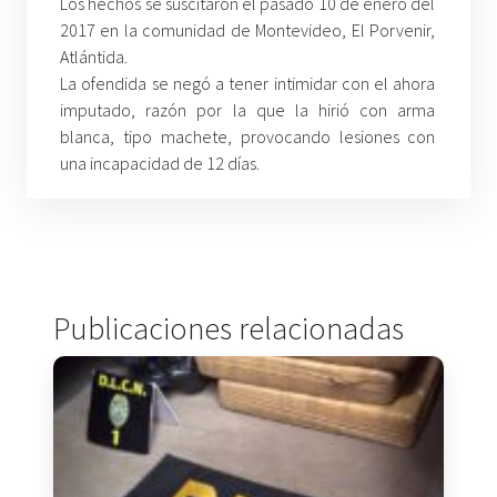
Los hechos se suscitaron el pasado 10 de enero del
2017 en la comunidad de Montevideo, El Porvenir,
Atlántida.
La ofendida se negó a tener intimidar con el ahora
imputado, razón por la que la hirió con arma
blanca, tipo machete, provocando lesiones con
una incapacidad de 12 días.
Publicaciones relacionadas