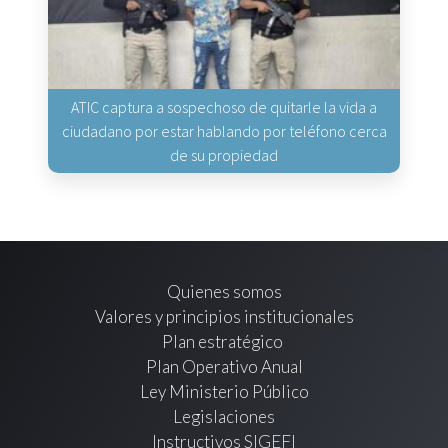
ATIC captura a sospechoso de quitarle la vida a
ciudadano por estar hablando por teléfono cerca
de su propiedad
Quienes somos
Valores y principios institucionales
Plan estratégico
Plan Operativo Anual
Ley Ministerio Público
Legislaciones
Instructivos SIGEFI