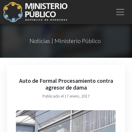
Noticias | Ministerio Público
Auto de Formal Procesamiento contra
agresor de dama
Publicado el 17 enero, 2017