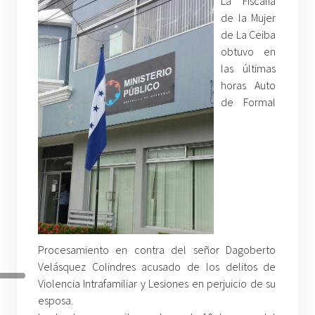
La Fiscalía
de la Mujer
de La Ceiba
obtuvo en
las últimas
horas Auto
de Formal
Procesamiento en contra del señor Dagoberto
Velásquez Colindres acusado de los delitos de
Violencia Intrafamiliar y Lesiones en perjuicio de su
esposa.