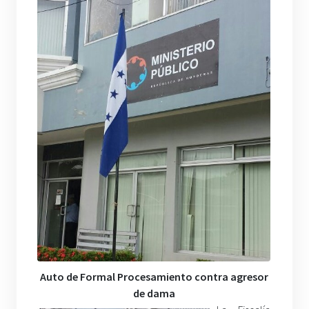
Auto de Formal Procesamiento contra agresor
de dama