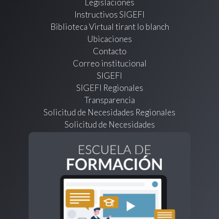
Legislaciones
Instructivos SIGEFI
Biblioteca Virtual tirant lo blanch
Ubicaciones
Contacto
Correo institucional
SIGEFI
SIGEFI Regionales
Transparencia
Solicitud de Necesidades Regionales
Solicitud de Necesidades