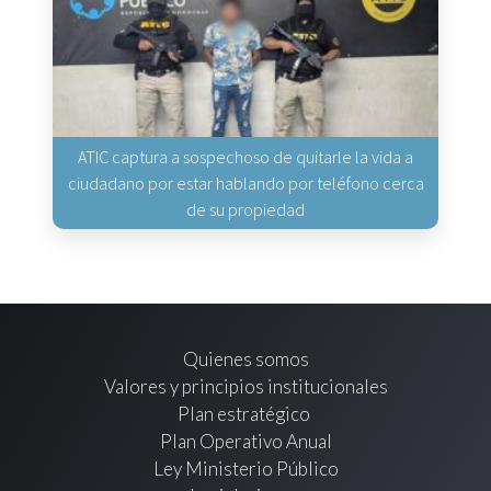
ATIC captura a sospechoso de quitarle la vida a
ciudadano por estar hablando por teléfono cerca
de su propiedad
Quienes somos
Valores y principios institucionales
Plan estratégico
Plan Operativo Anual
Ley Ministerio Público