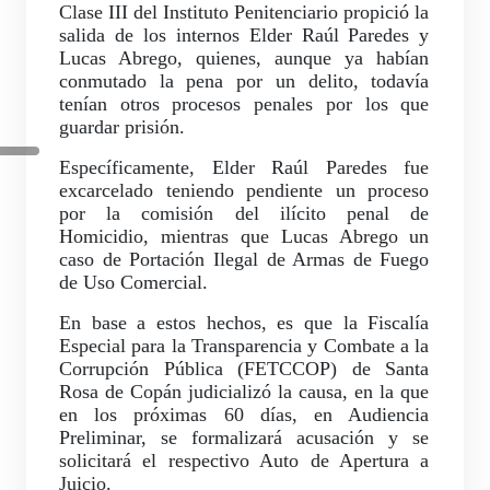
Clase III del Instituto Penitenciario propició la
salida de los internos Elder Raúl Paredes y
Lucas Abrego, quienes, aunque ya habían
conmutado la pena por un delito, todavía
tenían otros procesos penales por los que
guardar prisión.
Específicamente, Elder Raúl Paredes fue
excarcelado teniendo pendiente un proceso
por la comisión del ilícito penal de
Homicidio, mientras que Lucas Abrego un
caso de Portación Ilegal de Armas de Fuego
de Uso Comercial.
En base a estos hechos, es que la Fiscalía
Especial para la Transparencia y Combate a la
Corrupción Pública (FETCCOP) de Santa
Rosa de Copán judicializó la causa, en la que
en los próximas 60 días, en Audiencia
Preliminar, se formalizará acusación y se
solicitará el respectivo Auto de Apertura a
Juicio.