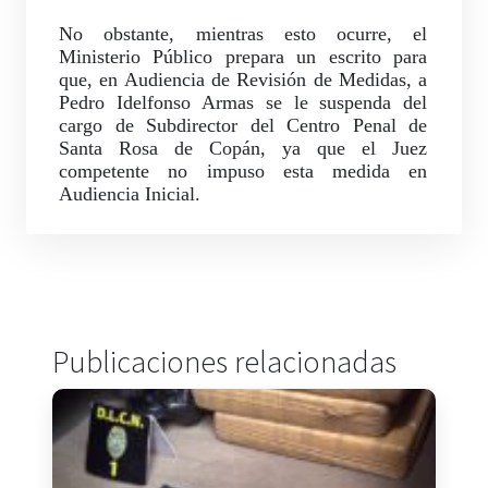
No obstante, mientras esto ocurre, el
Ministerio Público prepara un escrito para
que, en Audiencia de Revisión de Medidas, a
Pedro Idelfonso Armas se le suspenda del
cargo de Subdirector del Centro Penal de
Santa Rosa de Copán, ya que el Juez
competente no impuso esta medida en
Audiencia Inicial.
Publicaciones relacionadas