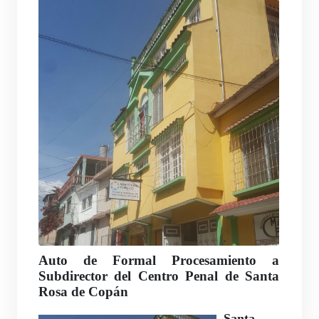
Auto de Formal Procesamiento a
Subdirector del Centro Penal de Santa
Rosa de Copán
Santa