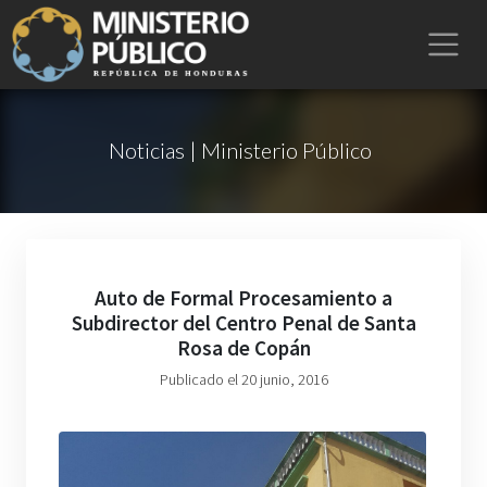
Noticias | Ministerio Público
Auto de Formal Procesamiento a
Subdirector del Centro Penal de Santa
Rosa de Copán
Publicado el 20 junio, 2016