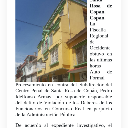
Rosa de
Copán.
Copán.
La
Fiscalía
Regional
de
Occidente
obtuvo en
las últimas
horas
Auto de
Formal
Procesamiento en contra del Subdirector del
Centro Penal de Santa Rosa de Copán, Pedro
Idelfonso Armas, por suponerle responsable
del delito de Violación de los Deberes de los
Funcionarios en Concurso Real en perjuicio
de la Administración Pública.
De acuerdo al expediente investigativo, el