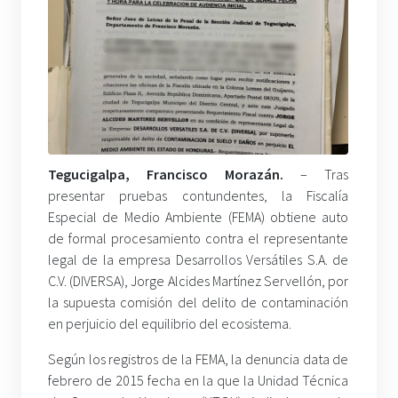
Tegucigalpa, Francisco Morazán.
– Tras
presentar pruebas contundentes, la Fiscalía
Especial de Medio Ambiente (FEMA) obtiene auto
de formal procesamiento contra el representante
legal de la empresa Desarrollos Versátiles S.A. de
C.V. (DIVERSA), Jorge Alcides Martínez Servellón, por
la supuesta comisión del delito de contaminación
en perjuicio del equilibrio del ecosistema.
Según los registros de la FEMA, la denuncia data de
febrero de 2015 fecha en la que la Unidad Técnica