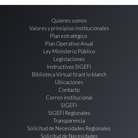
Quienes somos
Valores y principios institucionales
Plan estratégico
Plan Operativo Anual
Ley Ministerio Público
Legislaciones
Instructivos SIGEFI
Biblioteca Virtual tirant lo blanch
Ubicaciones
Contacto
Correo institucional
SIGEFI
SIGEFI Regionales
Transparencia
Solicitud de Necesidades Regionales
Solicitud de Necesidades