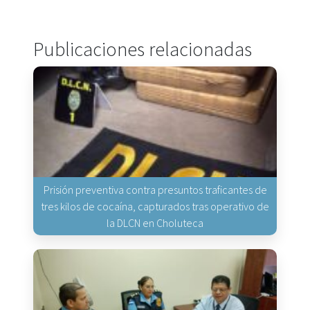
Publicaciones relacionadas
Prisión preventiva contra presuntos traficantes de
tres kilos de cocaína, capturados tras operativo de
la DLCN en Choluteca