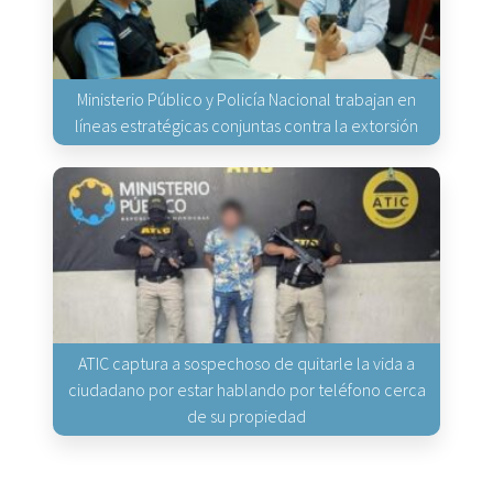
Ministerio Público y Policía Nacional trabajan en
líneas estratégicas conjuntas contra la extorsión
ATIC captura a sospechoso de quitarle la vida a
ciudadano por estar hablando por teléfono cerca
de su propiedad