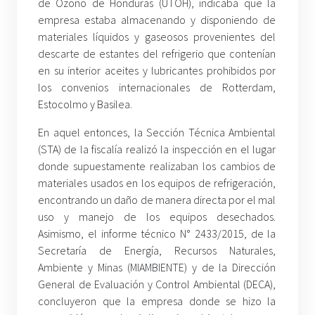
de Ozono de Honduras (UTOH), indicaba que la
empresa estaba almacenando y disponiendo de
materiales líquidos y gaseosos provenientes del
descarte de estantes del refrigerio que contenían
en su interior aceites y lubricantes prohibidos por
los convenios internacionales de Rotterdam,
Estocolmo y Basilea.
En aquel entonces, la Sección Técnica Ambiental
(STA) de la fiscalía realizó la inspección en el lugar
donde supuestamente realizaban los cambios de
materiales usados en los equipos de refrigeración,
encontrando un daño de manera directa por el mal
uso y manejo de los equipos desechados.
Asimismo, el informe técnico N° 2433/2015, de la
Secretaría de Energía, Recursos Naturales,
Ambiente y Minas (MIAMBIENTE) y de la Dirección
General de Evaluación y Control Ambiental (DECA),
concluyeron que la empresa donde se hizo la