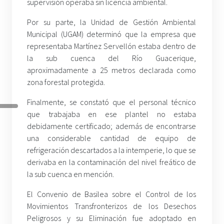
supervisión operaba sin licencia ambiental.
Por su parte, la Unidad de Gestión Ambiental
Municipal (UGAM) determinó que la empresa que
representaba Martínez Servellón estaba dentro de
la sub cuenca del Río Guacerique,
aproximadamente a 25 metros declarada como
zona forestal protegida.
Finalmente, se constató que el personal técnico
que trabajaba en ese plantel no estaba
debidamente certificado; además de encontrarse
una considerable cantidad de equipo de
refrigeración descartados a la intemperie, lo que se
derivaba en la contaminación del nivel freático de
la sub cuenca en mención.
El Convenio de Basilea sobre el Control de los
Movimientos Transfronterizos de los Desechos
Peligrosos y su Eliminación fue adoptado en