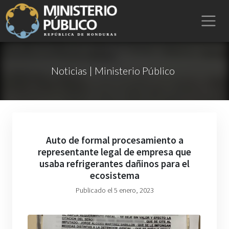
Noticias | Ministerio Público
Auto de formal procesamiento a
representante legal de empresa que
usaba refrigerantes dañinos para el
ecosistema
Publicado el 5 enero, 2023