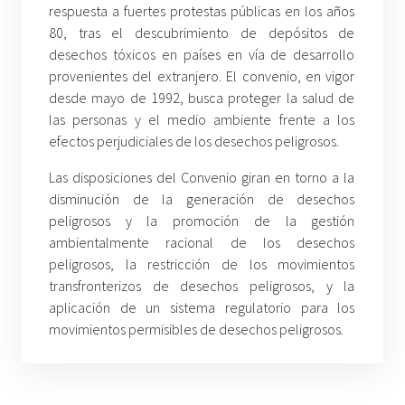
respuesta a fuertes protestas públicas en los años
80, tras el descubrimiento de depósitos de
desechos tóxicos en países en vía de desarrollo
provenientes del extranjero. El convenio, en vigor
desde mayo de 1992, busca proteger la salud de
las personas y el medio ambiente frente a los
efectos perjudiciales de los desechos peligrosos.
Las disposiciones del Convenio giran en torno a la
disminución de la generación de desechos
peligrosos y la promoción de la gestión
ambientalmente racional de los desechos
peligrosos, la restricción de los movimientos
transfronterizos de desechos peligrosos, y la
aplicación de un sistema regulatorio para los
movimientos permisibles de desechos peligrosos.