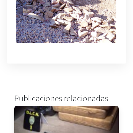
Publicaciones relacionadas