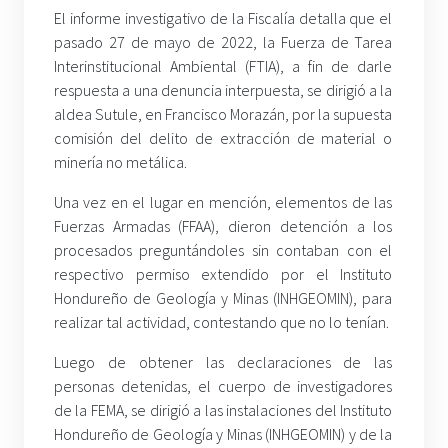
El informe investigativo de la Fiscalía detalla que el
pasado 27 de mayo de 2022, la Fuerza de Tarea
Interinstitucional Ambiental (FTIA), a fin de darle
respuesta a una denuncia interpuesta, se dirigió a la
aldea Sutule, en Francisco Morazán, por la supuesta
comisión del delito de extracción de material o
minería no metálica.
Una vez en el lugar en mención, elementos de las
Fuerzas Armadas (FFAA), dieron detención a los
procesados preguntándoles sin contaban con el
respectivo permiso extendido por el Instituto
Hondureño de Geología y Minas (INHGEOMIN), para
realizar tal actividad, contestando que no lo tenían.
Luego de obtener las declaraciones de las
personas detenidas, el cuerpo de investigadores
de la FEMA, se dirigió a las instalaciones del Instituto
Hondureño de Geología y Minas (INHGEOMIN) y de la