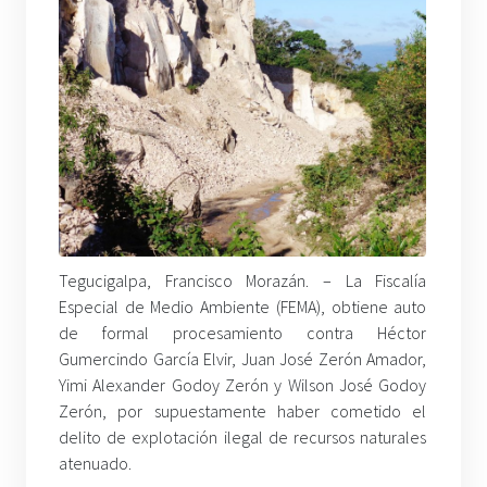
Tegucigalpa, Francisco Morazán. – La Fiscalía
Especial de Medio Ambiente (FEMA), obtiene auto
de formal procesamiento contra Héctor
Gumercindo García Elvir, Juan José Zerón Amador,
Yimi Alexander Godoy Zerón y Wilson José Godoy
Zerón, por supuestamente haber cometido el
delito de explotación ilegal de recursos naturales
atenuado.