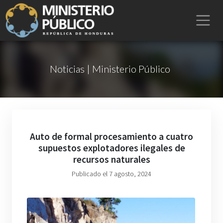
Noticias | Ministerio Público
Auto de formal procesamiento a cuatro
supuestos explotadores ilegales de
recursos naturales
Publicado el 7 agosto, 2024