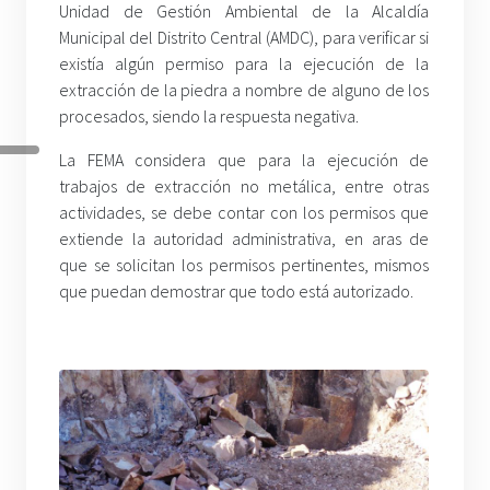
Unidad de Gestión Ambiental de la Alcaldía
Municipal del Distrito Central (AMDC), para verificar si
existía algún permiso para la ejecución de la
extracción de la piedra a nombre de alguno de los
procesados, siendo la respuesta negativa.
La FEMA considera que para la ejecución de
trabajos de extracción no metálica, entre otras
actividades, se debe contar con los permisos que
extiende la autoridad administrativa, en aras de
que se solicitan los permisos pertinentes, mismos
que puedan demostrar que todo está autorizado.