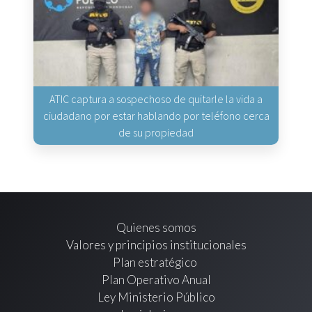
ATIC captura a sospechoso de quitarle la vida a
ciudadano por estar hablando por teléfono cerca
de su propiedad
Quienes somos
Valores y principios institucionales
Plan estratégico
Plan Operativo Anual
Ley Ministerio Público