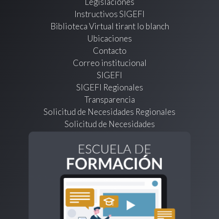
Legislaciones
Instructivos SIGEFI
Biblioteca Virtual tirant lo blanch
Ubicaciones
Contacto
Correo institucional
SIGEFI
SIGEFI Regionales
Transparencia
Solicitud de Necesidades Regionales
Solicitud de Necesidades