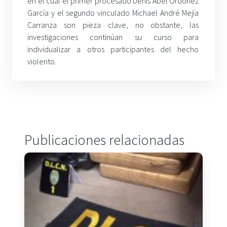
en el cual el primer procesado Denis Abel Ordóñez
García y el segundo vinculado Michael André Mejía
Carranza son pieza clave, no obstante, las
investigaciones continúan su curso para
individualizar a otros participantes del hecho
violento.
Publicaciones relacionadas