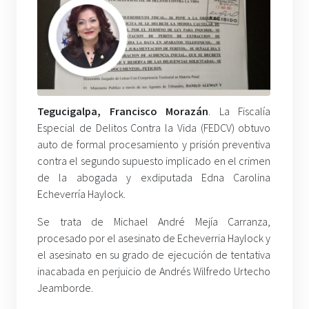
Tegucigalpa, Francisco Morazán
. La Fiscalía
Especial de Delitos Contra la Vida (FEDCV) obtuvo
auto de formal procesamiento y prisión preventiva
contra el segundo supuesto implicado en el crimen
de la abogada y exdiputada Edna Carolina
Echeverría Haylock.
Se trata de Michael André Mejía Carranza,
procesado por el asesinato de Echeverria Haylock y
el asesinato en su grado de ejecución de tentativa
inacabada en perjuicio de Andrés Wilfredo Urtecho
Jeamborde.