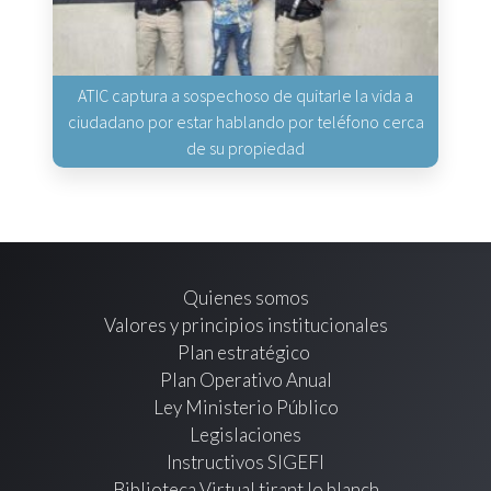
ATIC captura a sospechoso de quitarle la vida a
ciudadano por estar hablando por teléfono cerca
de su propiedad
Quienes somos
Valores y principios institucionales
Plan estratégico
Plan Operativo Anual
Ley Ministerio Público
Legislaciones
Instructivos SIGEFI
Biblioteca Virtual tirant lo blanch