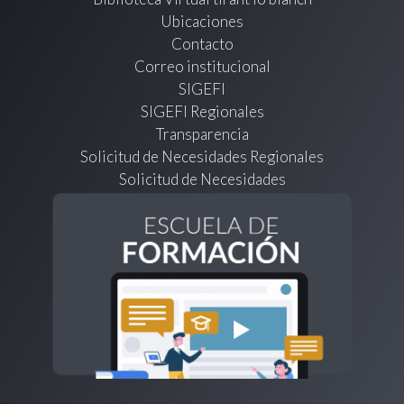
Ubicaciones
Contacto
Correo institucional
SIGEFI
SIGEFI Regionales
Transparencia
Solicitud de Necesidades Regionales
Solicitud de Necesidades