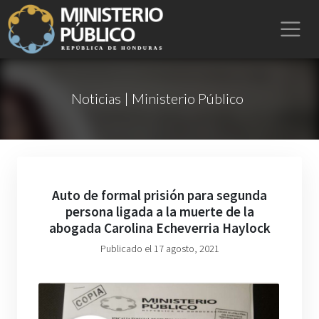
Noticias | Ministerio Público
Auto de formal prisión para segunda
persona ligada a la muerte de la
abogada Carolina Echeverria Haylock
Publicado el 17 agosto, 2021