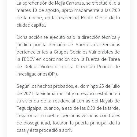
La aprehensión de Mejía Carranza, se efectuó el día
martes 10 de agosto, aproximadamente a las 7:00
de la noche, en la residencial Roble Oeste de la
ciudad capital.
Dicha acción se ejecutó bajo la dirección técnica y
jurídica por la Sección de Muertes de Personas
pertenecientes a Grupos Sociales Vulnerables de
la FEDCV en coordinación con la Fuerza de Tarea
de Delitos Violentos de la Dirección Policial de
Investigaciones (DPI).
Según los hechos probados, el domingo 25 de julio
de 2021, la víctima mortal y su esposo estaban en
su vivienda de la residencial Lomas del Mayab de
Tegucigalpa, cuando, a eso de las 6:30 de la tarde,
llegaron al inmueble personas vestidas con trajes
de bioseguridad, tocaron la puerta principal de la
casa y ésta procedió a abrir.