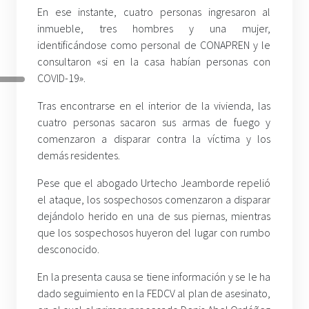
En ese instante, cuatro personas ingresaron al
inmueble, tres hombres y una mujer,
identificándose como personal de CONAPREN y le
consultaron «si en la casa habían personas con
COVID-19».
Tras encontrarse en el interior de la vivienda, las
cuatro personas sacaron sus armas de fuego y
comenzaron a disparar contra la víctima y los
demás residentes.
Pese que el abogado Urtecho Jeamborde repelió
el ataque, los sospechosos comenzaron a disparar
dejándolo herido en una de sus piernas, mientras
que los sospechosos huyeron del lugar con rumbo
desconocido.
En la presenta causa se tiene información y se le ha
dado seguimiento en la FEDCV al plan de asesinato,