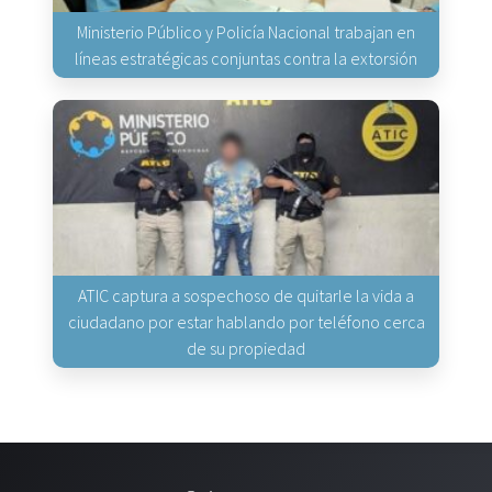
Ministerio Público y Policía Nacional trabajan en
líneas estratégicas conjuntas contra la extorsión
ATIC captura a sospechoso de quitarle la vida a
ciudadano por estar hablando por teléfono cerca
de su propiedad