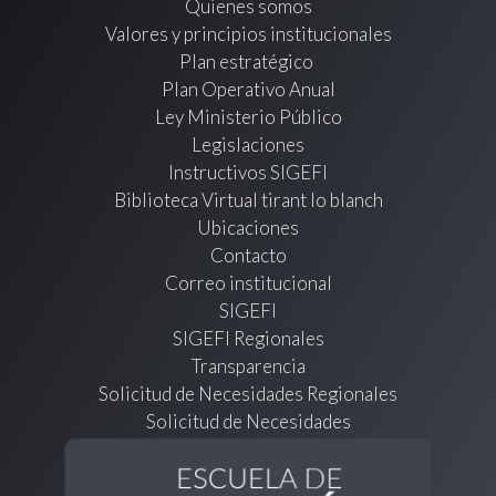
Quienes somos
Valores y principios institucionales
Plan estratégico
Plan Operativo Anual
Ley Ministerio Público
Legislaciones
Instructivos SIGEFI
Biblioteca Virtual tirant lo blanch
Ubicaciones
Contacto
Correo institucional
SIGEFI
SIGEFI Regionales
Transparencia
Solicitud de Necesidades Regionales
Solicitud de Necesidades