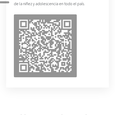
de la niñez y adolescencia en todo el país.