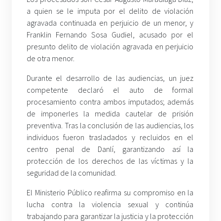
a quien se le imputa por el delito de violación
agravada continuada en perjuicio de un menor, y
Franklin Fernando Sosa Gudiel, acusado por el
presunto delito de violación agravada en perjuicio
de otra menor.
Durante el desarrollo de las audiencias, un juez
competente declaró el auto de formal
procesamiento contra ambos imputados; además
de imponerles la medida cautelar de prisión
preventiva. Tras la conclusión de las audiencias, los
individuos fueron trasladados y recluidos en el
centro penal de Danlí, garantizando así la
protección de los derechos de las víctimas y la
seguridad de la comunidad.
El Ministerio Público reafirma su compromiso en la
lucha contra la violencia sexual y continúa
trabajando para garantizar la justicia y la protección