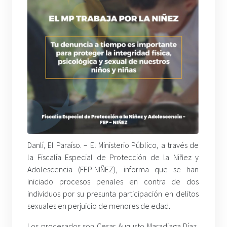
Danlí, El Paraíso. – El Ministerio Público, a través de
la Fiscalía Especial de Protección de la Niñez y
Adolescencia (FEP-NIÑEZ), informa que se han
iniciado procesos penales en contra de dos
individuos por su presunta participación en delitos
sexuales en perjuicio de menores de edad.
Los procesados son Cesar Augusto Maradiaga Díaz,