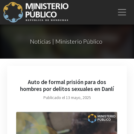
Noticias | Ministerio Público
Auto de formal prisión para dos
hombres por delitos sexuales en Danlí
Publicado el 13 mayo, 2025