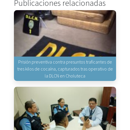
Publicaciones relacionadas
Prisión preventiva contra presuntos traficantes de
tres kilos de cocaína, capturados tras operativo de
la DLCN en Choluteca