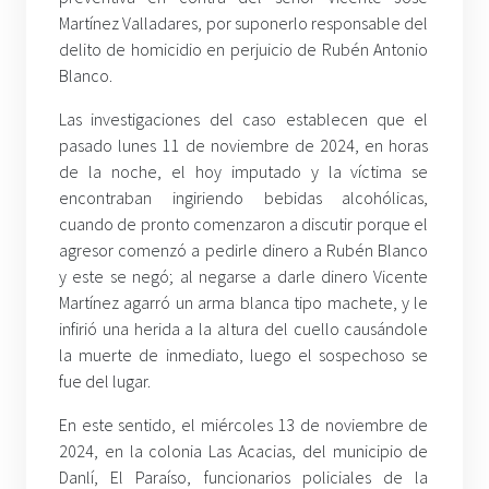
Martínez Valladares, por suponerlo responsable del
delito de homicidio en perjuicio de Rubén Antonio
Blanco.
Las investigaciones del caso establecen que el
pasado lunes 11 de noviembre de 2024, en horas
de la noche, el hoy imputado y la víctima se
encontraban ingiriendo bebidas alcohólicas,
cuando de pronto comenzaron a discutir porque el
agresor comenzó a pedirle dinero a Rubén Blanco
y este se negó; al negarse a darle dinero Vicente
Martínez agarró un arma blanca tipo machete, y le
infirió una herida a la altura del cuello causándole
la muerte de inmediato, luego el sospechoso se
fue del lugar.
En este sentido, el miércoles 13 de noviembre de
2024, en la colonia Las Acacias, del municipio de
Danlí, El Paraíso, funcionarios policiales de la