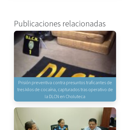
Publicaciones relacionadas
Prisión preventiva contra presuntos traficantes de
tres kilos de cocaína, capturados tras operativo de
la DLCN en Choluteca