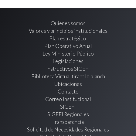
Quienes somos
Valores y principios institucionales
Plan estratégico
Plan Operativo Anual
Ley Ministerio Público
Legislaciones
Instructivos SIGEFI
Biblioteca Virtual tirant lo blanch
Ubicaciones
Contacto
Correo institucional
SIGEFI
SIGEFI Regionales
Transparencia
Solicitud de Necesidades Regionales