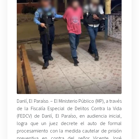
Danlí, El Paraíso. – El Ministerio Público (MP), a través
de la Fiscalía Especial de Delitos Contra la Vida
(FEDCV) de Danlí, El Paraíso, en audiencia inicial,
logra que un juez decrete el auto de formal
procesamiento con la medida cautelar de prisión
preventiva en contra del señor Vicente José