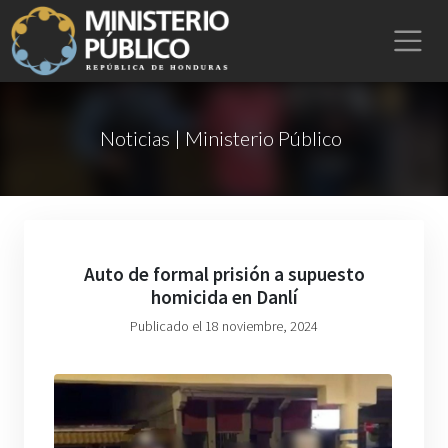
Noticias | Ministerio Público
Auto de formal prisión a supuesto
homicida en Danlí
Publicado el 18 noviembre, 2024