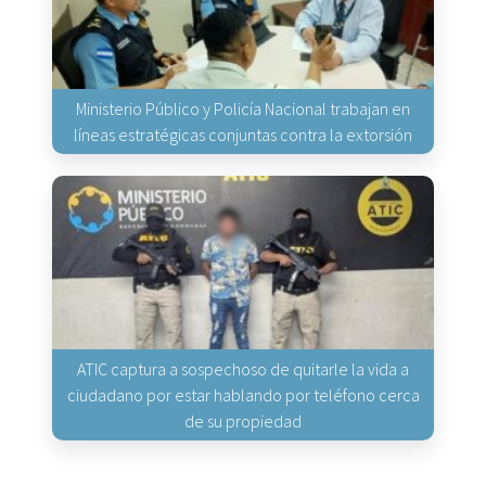
Ministerio Público y Policía Nacional trabajan en
líneas estratégicas conjuntas contra la extorsión
ATIC captura a sospechoso de quitarle la vida a
ciudadano por estar hablando por teléfono cerca
de su propiedad