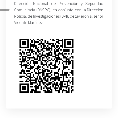
Dirección Nacional de Prevención y Seguridad
Comunitaria (DNSPC), en conjunto con la Dirección
Policial de Investigaciones (DPI), detuvieron al señor
Vicente Martínez.