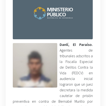
Danlí, El Paraíso.
Agentes de
tribunales adscritos a
la Fiscalía Especial
de Delitos Contra la
Vida (FEDCV) en
audiencia inicial
lograron que un juez
decretara la medida
cautelar de prisión
preventiva en contra de Bernabé Murillo por