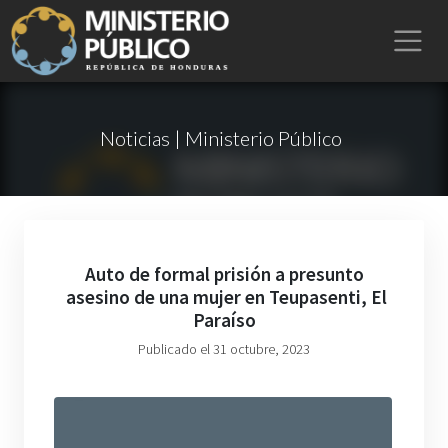
Noticias | Ministerio Público
Auto de formal prisión a presunto
asesino de una mujer en Teupasenti, El
Paraíso
Publicado el 31 octubre, 2023