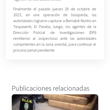
Finalmente el pasado jueves 26 de octubre de
2023, en una operación de búsqueda, las
autoridades lograron capturar a Bernabé Murillo en
Teupasenti, El Paraíso, luego, los agentes de la
Dirección Policial de Investigaciones (DPI)
remitieron al sospechoso ante las autoridades
competentes en la zona oriental, para continuar el
proceso penal pendiente.
Publicaciones relacionadas