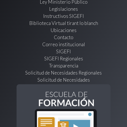
Ley Ministerio Público
Legislaciones
Instructivos SIGEFI
Biblioteca Virtual tirant lo blanch
Ubicaciones
Contacto
Correo institucional
SIGEFI
SIGEFI Regionales
Transparencia
Solicitud de Necesidades Regionales
Solicitud de Necesidades