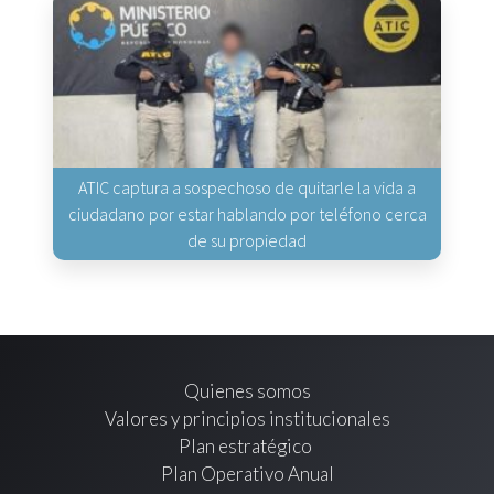
ATIC captura a sospechoso de quitarle la vida a
ciudadano por estar hablando por teléfono cerca
de su propiedad
Quienes somos
Valores y principios institucionales
Plan estratégico
Plan Operativo Anual