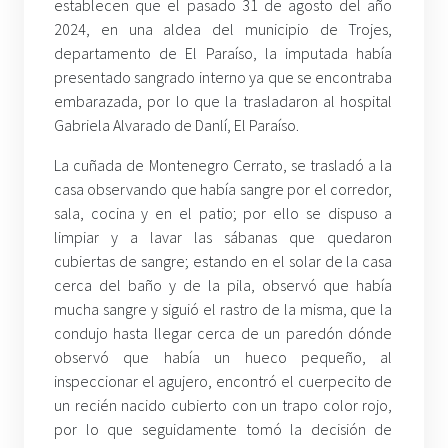
establecen que el pasado 31 de agosto del año
2024, en una aldea del municipio de Trojes,
departamento de El Paraíso, la imputada había
presentado sangrado interno ya que se encontraba
embarazada, por lo que la trasladaron al hospital
Gabriela Alvarado de Danlí, El Paraíso.
La cuñada de Montenegro Cerrato, se trasladó a la
casa observando que había sangre por el corredor,
sala, cocina y en el patio; por ello se dispuso a
limpiar y a lavar las sábanas que quedaron
cubiertas de sangre; estando en el solar de la casa
cerca del baño y de la pila, observó que había
mucha sangre y siguió el rastro de la misma, que la
condujo hasta llegar cerca de un paredón dónde
observó que había un hueco pequeño, al
inspeccionar el agujero, encontró el cuerpecito de
un recién nacido cubierto con un trapo color rojo,
por lo que seguidamente tomó la decisión de