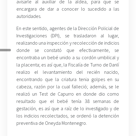
avisarle al auxiliar de la aldea, para que se
encargara de dar a conocer lo sucedido a las
autoridades.
En este sentido, agentes de la Dirección Policial de
Investigaciones (DPI), se trasladaron al lugar,
realizando una inspección y recolección de indicios
donde se constató que efectivamente, se
encontraba un bebé unido a su cordón umbilical y
la placenta; es así que, la Fiscalía de Turno de Danlí
realizo el levantamiento del recién nacido,
encontrando que la criatura tenia golpes en su
cabeza, razón por la cual falleció; además, se le
realizó un Test de Capurro en donde dio como
resultado que el bebé tenía 38 semanas de
gestación, es así que a raíz de lo investigado y de
los indicios recolectados, se ordenó la detención
preventiva de Oneyda Montenegro.