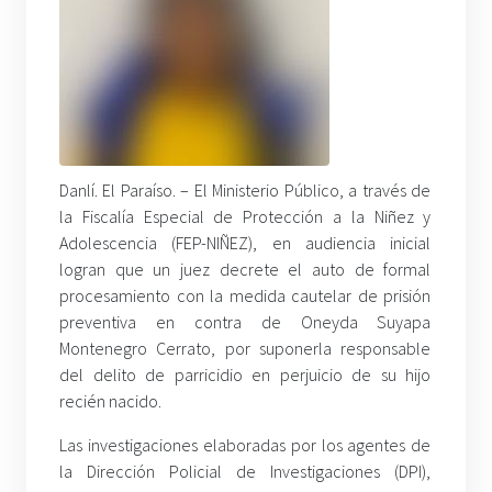
Danlí. El Paraíso. – El Ministerio Público, a través de
la Fiscalía Especial de Protección a la Niñez y
Adolescencia (FEP-NIÑEZ), en audiencia inicial
logran que un juez decrete el auto de formal
procesamiento con la medida cautelar de prisión
preventiva en contra de Oneyda Suyapa
Montenegro Cerrato, por suponerla responsable
del delito de parricidio en perjuicio de su hijo
recién nacido.
Las investigaciones elaboradas por los agentes de
la Dirección Policial de Investigaciones (DPI),