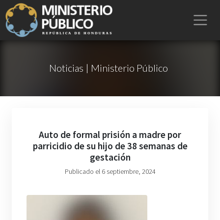
Noticias | Ministerio Público
Auto de formal prisión a madre por
parricidio de su hijo de 38 semanas de
gestación
Publicado el 6 septiembre, 2024