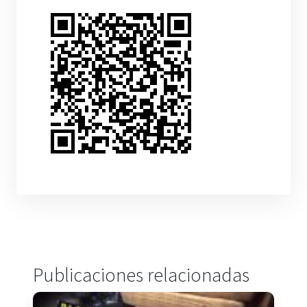
Publicaciones relacionadas