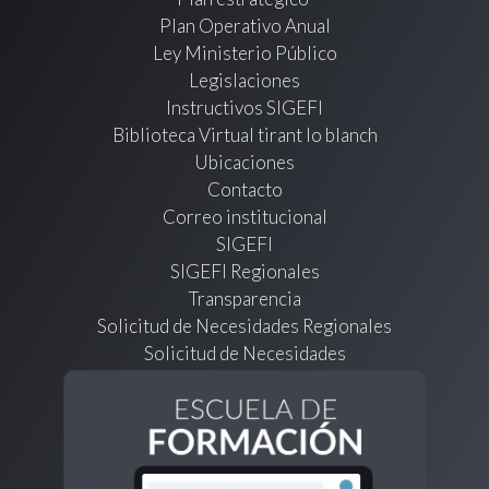
Plan Operativo Anual
Ley Ministerio Público
Legislaciones
Instructivos SIGEFI
Biblioteca Virtual tirant lo blanch
Ubicaciones
Contacto
Correo institucional
SIGEFI
SIGEFI Regionales
Transparencia
Solicitud de Necesidades Regionales
Solicitud de Necesidades