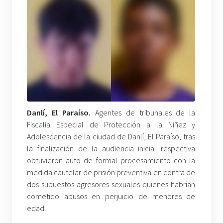
Danlí, El Paraíso.
Agentes de tribunales de la
Fiscalía Especial de Protección a la Niñez y
Adolescencia de la ciudad de Danlí, El Paraíso, tras
la finalización de la audiencia inicial respectiva
obtuvieron auto de formal procesamiento con la
medida cautelar de prisión preventiva en contra de
dos supuestos agresores sexuales quienes habrían
cometido abusos en perjuicio de menores de
edad.