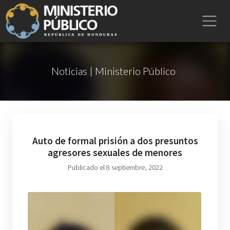
Noticias | Ministerio Público
Auto de formal prisión a dos presuntos
agresores sexuales de menores
Publicado el 8 septiembre, 2022