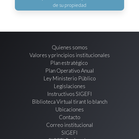
de su propiedad
Quienes somos
Valores y principios institucionales
Plan estratégico
Plan Operativo Anual
Ley Ministerio Público
Legislaciones
Instructivos SIGEFI
Biblioteca Virtual tirant lo blanch
Ubicaciones
Contacto
Correo institucional
SIGEFI