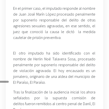
En el primer caso, el imputado responde al nombre
de Juan José Marín López procesado penalmente
por suponerlo responsable del delito de otras
agresiones sexuales agravadas, en ese sentido, el
juez que conoció la causa le dictó la medida
cautelar de prisión preventiva.
El otro imputado ha sido identificado con el
nombre de Herlin Noé Talavera Sosa, procesado
penalmente por suponerlo responsable del delito
de violación agravada. El hoy encausado es un
jornalero, originario de una aldea del municipio de
El Paraíso, El Paraíso.
Tras la finalización de la audiencia inicial los ahora
señalados por la supuesta comisión de
delitos fueron remitidos al centro penal de Danlí, El