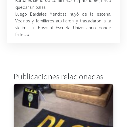
Bardales Mendoza continuaba disparándole, hasta
quedar sin balas.
Luego Bardales Mendoza huyó de la escena.
Vecinos y familiares auxiliaron y trasladaron a la
víctima al Hospital Escuela Universitario donde
falleció.
Publicaciones relacionadas