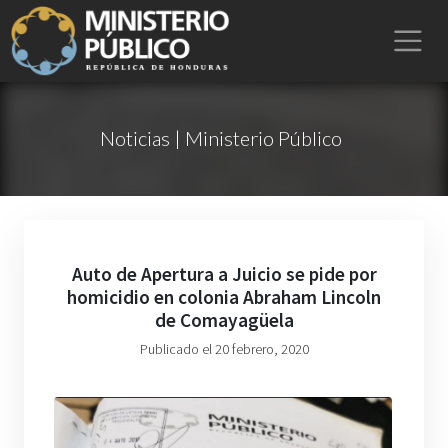
Noticias | Ministerio Público
Auto de Apertura a Juicio se pide por
homicidio en colonia Abraham Lincoln
de Comayagüela
Publicado el 20 febrero, 2020