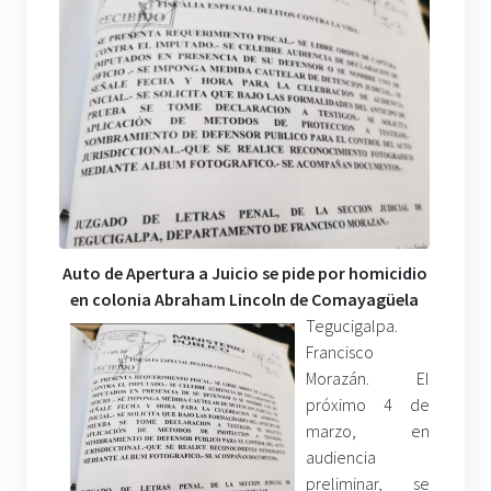
Auto de Apertura a Juicio se pide por homicidio
en colonia Abraham Lincoln de Comayagüela
Tegucigalpa.
Francisco
Morazán. El
próximo 4 de
marzo, en
audiencia
preliminar, se