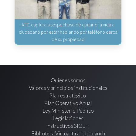
ATIC captura a sospechoso de quitarle la vida a
ciudadano por estar hablando por teléfono cerca
de su propiedad
Quienes somos
Valores y principios institucionales
Plan estratégico
Plan Operativo Anual
Ley Ministerio Público
Legislaciones
Instructivos SIGEFI
Biblioteca Virtual tirant lo blanch