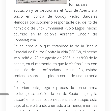
formalizará
acusación y se peticionará el Auto de Apertura a
Juicio en contra de Godoy Pedro Bardales
Mendoza por suponerlo responsable del delito de
homicidio de Erick Emmanuel Rubio Lagos, hecho
ocurrido en la colonia Abraham Lincoln de
Comayagüela.
De acuerdo a lo que establece la de la Fiscalía
Especial de Delitos Contra la Vida (FEDCV), el hecho
se suscitó el 20 de agosto de 2016, a las 9:00 de la
noche, en el momento en que la víctima junto con
una niña de aproximadamente un año, estaba
sentando sobre una piedra cerca de una pulpería
del lugar.
Posteriormente, llegó el procesado con un arma
de fuego, se ubicó a la par de Rubio Lagos y le
disparó en el cuello, consecuencia del ataque éste
cayó al suelo tirando a un lado a la menor, mientras