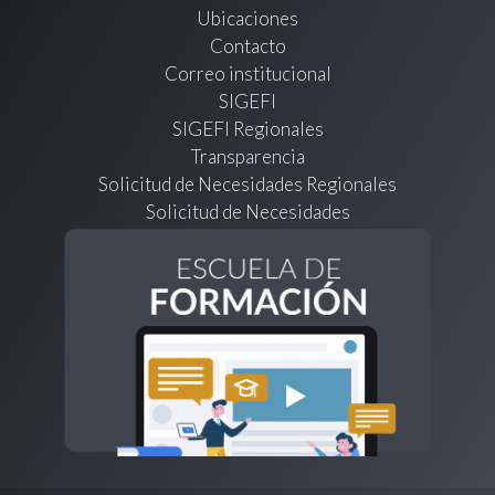
Ubicaciones
Contacto
Correo institucional
SIGEFI
SIGEFI Regionales
Transparencia
Solicitud de Necesidades Regionales
Solicitud de Necesidades