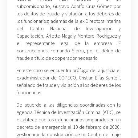
subcomisionado, Gustavo Adolfo Cruz Gómez por
los delitos de fraude y violación a los deberes de
los funcionarios; además de la ex Directora Interina
del Centro Nacional de Investigación y
Capacitación, Arlette Magaly Montero Rodríguez y
el representante legal de la empresa JF
construcciones, Fernando Sierra, por el delito de
fraude a título de cooperador necesario
En este caso se encuentra prófugo de la justicia el
exadministrador de COPECO, Cristian Elías Santeli,
señalado de fraude y violación a los deberes de los
funcionarios.
De acuerdo a las diligencias coordinadas con la
Agencia Técnica de Investigación Criminal (ATIC), se
establece que los exfuncionarios amparados en un
decreto de emergencia el 10 de febrero de 2020,
gestionaron la construcción de un Centro de Triaje