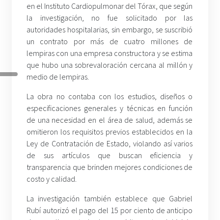
en el Instituto Cardiopulmonar del Tórax, que según
la investigación, no fue solicitado por las
autoridades hospitalarias, sin embargo, se suscribió
un contrato por más de cuatro millones de
lempiras con una empresa constructora y se estima
que hubo una sobrevaloración cercana al millón y
medio de lempiras.
La obra no contaba con los estudios, diseños o
especificaciones generales y técnicas en función
de una necesidad en el área de salud, además se
omitieron los requisitos previos establecidos en la
Ley de Contratación de Estado, violando así varios
de sus artículos que buscan eficiencia y
transparencia que brinden mejores condiciones de
costo y calidad.
La investigación también establece que Gabriel
Rubí autorizó el pago del 15 por ciento de anticipo