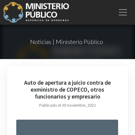
Noticias | Ministerio Público
Auto de apertura a juicio contra de
exministro de COPECO, otros
funcionarios y empresario
Publicado el 30 noviembre, 2022