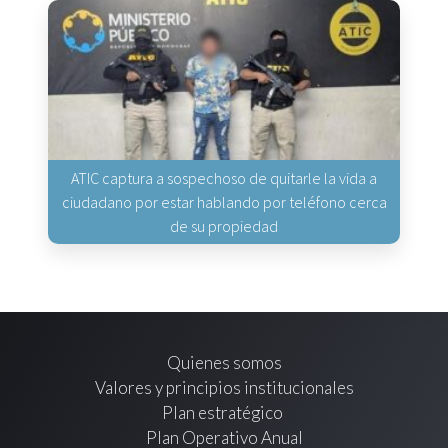
ATIC captura a sospechoso de quitarle la vida a
ciudadano por estar hablando por teléfono cerca
de su propiedad
Quienes somos
Valores y principios institucionales
Plan estratégico
Plan Operativo Anual