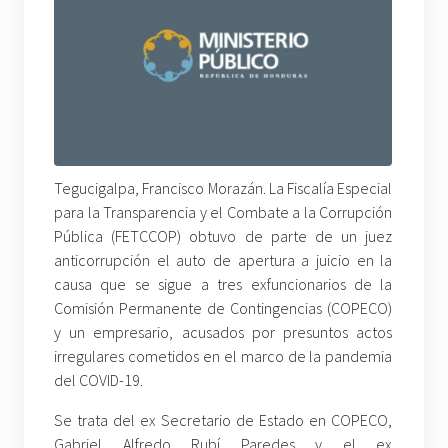
Tegucigalpa, Francisco Morazán. La Fiscalía Especial
para la Transparencia y el Combate a la Corrupción
Pública (FETCCOP) obtuvo de parte de un juez
anticorrupción el auto de apertura a juicio en la
causa que se sigue a tres exfuncionarios de la
Comisión Permanente de Contingencias (COPECO)
y un empresario, acusados por presuntos actos
irregulares cometidos en el marco de la pandemia
del COVID-19.
Se trata del ex Secretario de Estado en COPECO,
Gabriel Alfredo Rubí Paredes y el ex