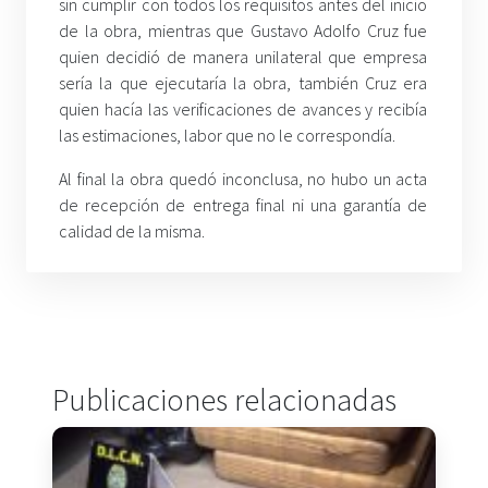
sin cumplir con todos los requisitos antes del inicio
de la obra, mientras que Gustavo Adolfo Cruz fue
quien decidió de manera unilateral que empresa
sería la que ejecutaría la obra, también Cruz era
quien hacía las verificaciones de avances y recibía
las estimaciones, labor que no le correspondía.
Al final la obra quedó inconclusa, no hubo un acta
de recepción de entrega final ni una garantía de
calidad de la misma.
Publicaciones relacionadas