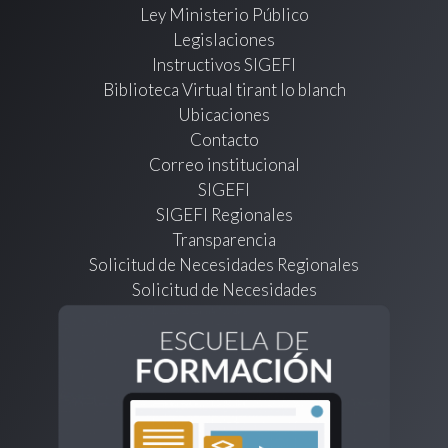
Ley Ministerio Público
Legislaciones
Instructivos SIGEFI
Biblioteca Virtual tirant lo blanch
Ubicaciones
Contacto
Correo institucional
SIGEFI
SIGEFI Regionales
Transparencia
Solicitud de Necesidades Regionales
Solicitud de Necesidades