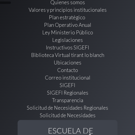
Quienes somos
Valores y principios institucionales
Plan estratégico
Plan Operativo Anual
Ley Ministerio Público
Legislaciones
Instructivos SIGEFI
Biblioteca Virtual tirant lo blanch
Ubicaciones
Contacto
Correo institucional
SIGEFI
SIGEFI Regionales
Transparencia
Solicitud de Necesidades Regionales
Solicitud de Necesidades