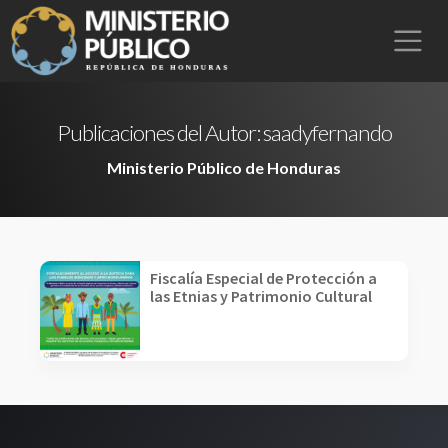
Publicaciones del Autor:
saadyfernando
Ministerio Público de Honduras
Fiscalía Especial de Protección a
las Etnias y Patrimonio Cultural