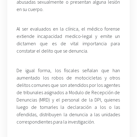
abusadas sexualmente o presentan alguna lesión
en su cuerpo.
Al ser evaluados en la clínica, el médico forense
extiende incapacidad medico-legal y emite un
dictamen que es de vital importancia para
constatar el delito que se denuncia.
De igual forma, los fiscales señalan que han
aumentado los robos de motocicletas y otros
delitos comunes que son atendidos por los agentes
de tribunales asignados a Modulo de Recepción de
Denuncias (MRD) y el personal de la DPI, quienes
luego de tomarles la declaración a los o las
ofendidas, distribuyen la denuncia a las unidades
correspondientes para la investigación.