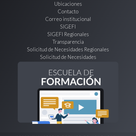
Ubicaciones
Contacto
Correo institucional
SIGEFI
SIGEFI Regionales
Transparencia
Solicitud de Necesidades Regionales
Solicitud de Necesidades