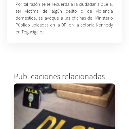
Por tal razón se le recuerda a la ciudadanía que al
ser víctima de algún delito o de violencia
doméstica, se avoque a las oficinas del Ministerio
Público ubicadas en la DPI en la colonia Kennedy
en Tegucigalpa.
Publicaciones relacionadas