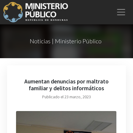
Noticias | Ministerio Público
Aumentan denuncias por maltrato
familiar y delitos informáticos
Publicado el 23 marzo, 2023