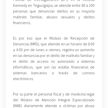
Kennedy en Tegucigalpa, se atiende entre 80 a 100
personas que denuncian delitos en su mayoría
maltrato familiar, abusos sexuales y delitos
financieros.
Es por eso que el Módulo de Recepción de
Denuncias (MRD), que atiende en un horario de 8:00
a 4:00 pm de lunes a viernes, registra un aumento
en las denuncias por el delito de maltrato familiar y
el delito de acceso no autorizado a sistemas
informáticos, que son las estafas financieras de
sistemas bancarios a través de correos
electrónicos.
Por su parte el personal fiscal y de medicina legal
del Módulo de Atención Integral Especializado
(MAIE) diariamente atiende a víctimas por abuso