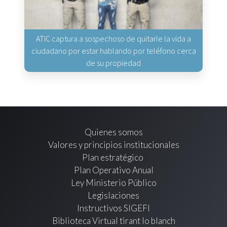
ATIC captura a sospechoso de quitarle la vida a
ciudadano por estar hablando por teléfono cerca
de su propiedad
Quienes somos
Valores y principios institucionales
Plan estratégico
Plan Operativo Anual
Ley Ministerio Público
Legislaciones
Instructivos SIGEFI
Biblioteca Virtual tirant lo blanch