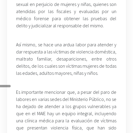
sexual en perjuicio de mujeres y niñas, quienes son
atendidas por las fiscales y evaluadas por un
médico forense para obtener las pruebas del
delito y judicializar al responsable del mismo.
Así mismo, se hace una ardua labor para atender y
dar respuesta a las víctimas de violencia doméstica,
maltrato familiar, desapariciones, entre otros
delitos, de los cuales son víctimas mujeres de todas
las edades, adultos mayores, niñas y niños.
Es importante mencionar que, a pesar del paro de
labores en varias sedes del Ministerio Público, no se
ha dejado de atender a los grupos vulnerables ya
que en el MAIE hay un equipo integral, incluyendo
una clínica médica para la evaluación de víctimas
que presentan violencia física, que han sido