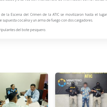
 de la Escena del Crimen de la ATIC se movilizaron hasta el lugar
de supuesta cocaína y un arma de fuego con dos cargadores.
tripulantes del bote pesquero.