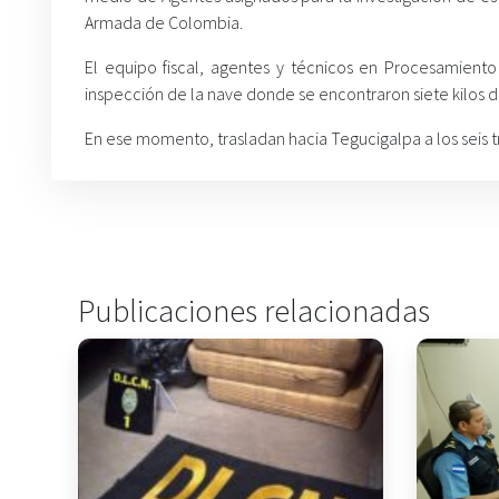
Armada de Colombia.
El equipo fiscal, agentes y técnicos en Procesamiento
inspección de la nave donde se encontraron siete kilos 
En ese momento, trasladan hacia Tegucigalpa a los seis 
Publicaciones relacionadas