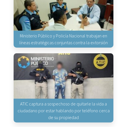
Ministerio Público y Policía Nacional trabajan en
líneas estratégicas conjuntas contra la extorsión
ATIC captura a sospechoso de quitarle la vida a
ciudadano por estar hablando por teléfono cerca
de su propiedad