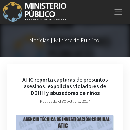
Noticias | Ministerio Público
ATIC reporta capturas de presuntos
asesinos, expolicías violadores de
DDHH y abusadores de niños
Publicado el 30 octubre, 2017