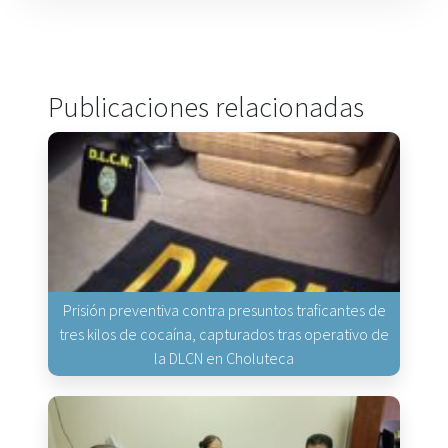
Publicaciones relacionadas
Prisión preventiva contra presuntos traficantes de
tres kilos de cocaína, capturados tras operativo de
la DLCN en Choluteca