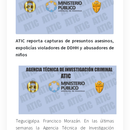
ATIC reporta capturas de presuntos asesinos,
expolicías violadores de DDHH y abusadores de
niños
Tegucigalpa. Francisco Morazán. En las últimas
semanas la Agencia Técnica de Investigación