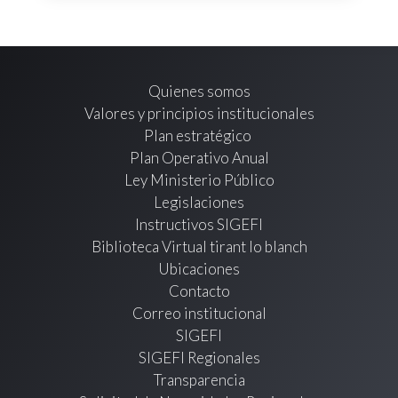
Quienes somos
Valores y principios institucionales
Plan estratégico
Plan Operativo Anual
Ley Ministerio Público
Legislaciones
Instructivos SIGEFI
Biblioteca Virtual tirant lo blanch
Ubicaciones
Contacto
Correo institucional
SIGEFI
SIGEFI Regionales
Transparencia