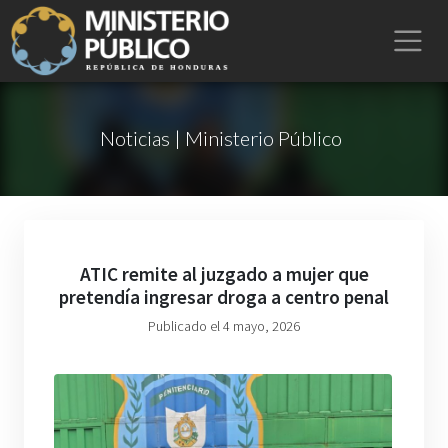
Noticias | Ministerio Público
ATIC remite al juzgado a mujer que
pretendía ingresar droga a centro penal
Publicado el 4 mayo, 2026