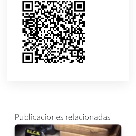
Publicaciones relacionadas