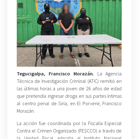
Tegucigalpa, Francisco Morazán.
La Agencia
Técnica de Investigación Criminal (ATIC) remitió en
las últimas horas a una joven de 26 años de edad
que pretendía ingresar droga en sus partes íntimas
al centro penal de Siria, en El Porvenir, Francisco
Morazán.
La acción fue coordinada por la Fiscalía Especial
Contra el Crimen Organizado (FESCCO) a través de
la Unidad Fiscal adscrita al Instituto Nacional