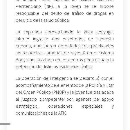
Penitenciario (INP), a la joven se le supone
responsable del delito de tráfico de drogas en
perjuicio de la salud pública.
La imputada aprovechando la visita conyugal
intentó ingresar dos envoltorios de supuesta
cocaína, que fueron detectados tras practicarles
las respectivas pruebas de rayos X en el sistema
Bodyscan, instalado en los centros penales para la
detección de distintas evidencias ilícitas.
La operación de inteligencia se desarrolló con el
acompañamiento de elementos de la Policía Militar
del Orden Público (PMOP) y la joven fue trasladada
al juzgado competente por agentes de apoyo
estratégico, operaciones especiales y
comunicaciones de la ATIC.