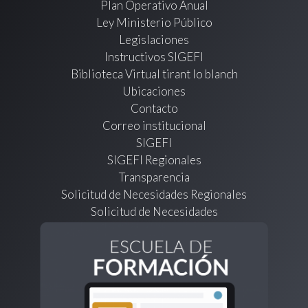
Plan Operativo Anual
Ley Ministerio Público
Legislaciones
Instructivos SIGEFI
Biblioteca Virtual tirant lo blanch
Ubicaciones
Contacto
Correo institucional
SIGEFI
SIGEFI Regionales
Transparencia
Solicitud de Necesidades Regionales
Solicitud de Necesidades