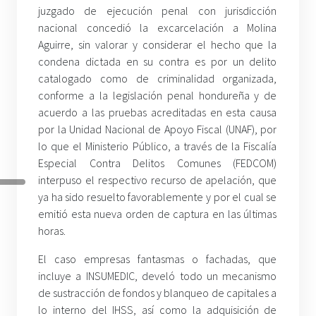
juzgado de ejecución penal con jurisdicción
nacional concedió la excarcelación a Molina
Aguirre, sin valorar y considerar el hecho que la
condena dictada en su contra es por un delito
catalogado como de criminalidad organizada,
conforme a la legislación penal hondureña y de
acuerdo a las pruebas acreditadas en esta causa
por la Unidad Nacional de Apoyo Fiscal (UNAF), por
lo que el Ministerio Público, a través de la Fiscalía
Especial Contra Delitos Comunes (FEDCOM)
interpuso el respectivo recurso de apelación, que
ya ha sido resuelto favorablemente y por el cual se
emitió esta nueva orden de captura en las últimas
horas.
El caso empresas fantasmas o fachadas, que
incluye a INSUMEDIC, develó todo un mecanismo
de sustracción de fondos y blanqueo de capitales a
lo interno del IHSS, así como la adquisición de