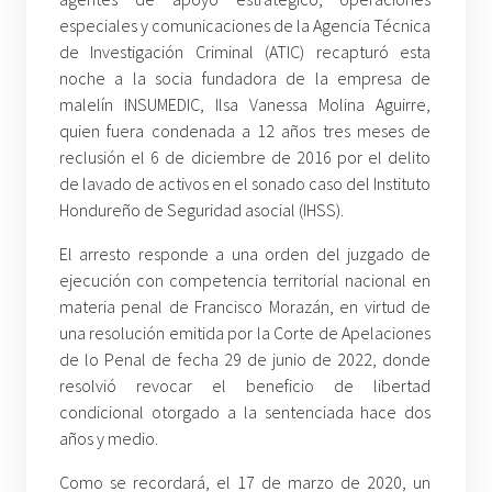
especiales y comunicaciones de la Agencia Técnica
de Investigación Criminal (ATIC) recapturó esta
noche a la socia fundadora de la empresa de
malelín INSUMEDIC, Ilsa Vanessa Molina Aguirre,
quien fuera condenada a 12 años tres meses de
reclusión el 6 de diciembre de 2016 por el delito
de lavado de activos en el sonado caso del Instituto
Hondureño de Seguridad asocial (IHSS).
El arresto responde a una orden del juzgado de
ejecución con competencia territorial nacional en
materia penal de Francisco Morazán, en virtud de
una resolución emitida por la Corte de Apelaciones
de lo Penal de fecha 29 de junio de 2022, donde
resolvió revocar el beneficio de libertad
condicional otorgado a la sentenciada hace dos
años y medio.
Como se recordará, el 17 de marzo de 2020, un