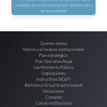
ciudadano por estar hablando por teléfono cerca
de su propiedad
Quienes somos
Valores y principios institucionales
Plan estratégico
Plan Operativo Anual
Ley Ministerio Público
Legislaciones
Instructivos SIGEFI
Biblioteca Virtual tirant lo blanch
Ubicaciones
Contacto
Correo institucional