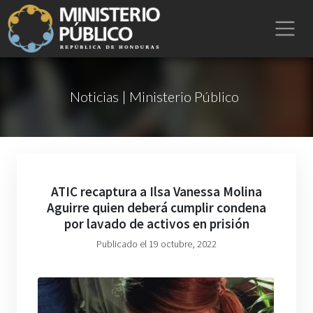
Noticias | Ministerio Público
ATIC recaptura a Ilsa Vanessa Molina
Aguirre quien deberá cumplir condena
por lavado de activos en prisión
Publicado el 19 octubre, 2022