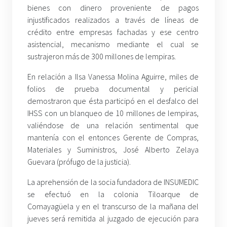
bienes con dinero proveniente de pagos
injustificados realizados a través de líneas de
crédito entre empresas fachadas y ese centro
asistencial, mecanismo mediante el cual se
sustrajeron más de 300 millones de lempiras.
En relación a Ilsa Vanessa Molina Aguirre, miles de
folios de prueba documental y pericial
demostraron que ésta participó en el desfalco del
IHSS con un blanqueo de 10 millones de lempiras,
valiéndose de una relación sentimental que
mantenía con el entonces Gerente de Compras,
Materiales y Suministros, José Alberto Zelaya
Guevara (prófugo de la justicia).
La aprehensión de la socia fundadora de INSUMEDIC
se efectuó en la colonia Tiloarque de
Comayagüela y en el transcurso de la mañana del
jueves será remitida al juzgado de ejecución para