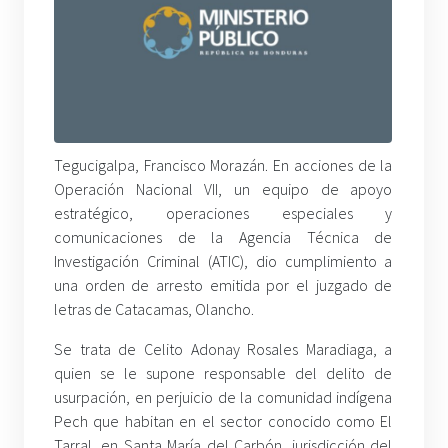
Tegucigalpa, Francisco Morazán. En acciones de la
Operación Nacional VII, un equipo de apoyo
estratégico, operaciones especiales y
comunicaciones de la Agencia Técnica de
Investigación Criminal (ATIC), dio cumplimiento a
una orden de arresto emitida por el juzgado de
letras de Catacamas, Olancho.
Se trata de Celito Adonay Rosales Maradiaga, a
quien se le supone responsable del delito de
usurpación, en perjuicio de la comunidad indígena
Pech que habitan en el sector conocido como El
Tarral, en Santa María del Carbón, jurisdicción del