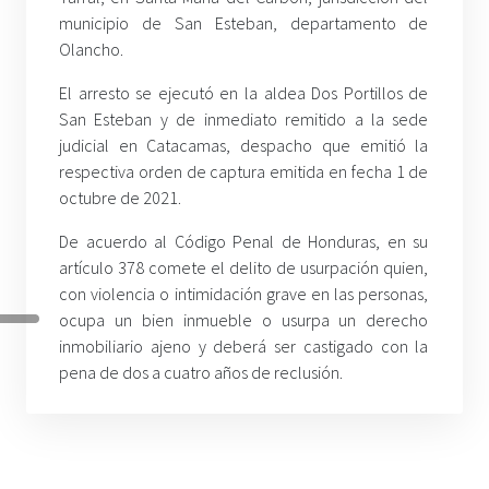
municipio de San Esteban, departamento de
Olancho.
El arresto se ejecutó en la aldea Dos Portillos de
San Esteban y de inmediato remitido a la sede
judicial en Catacamas, despacho que emitió la
respectiva orden de captura emitida en fecha 1 de
octubre de 2021.
De acuerdo al Código Penal de Honduras, en su
artículo 378 comete el delito de usurpación quien,
con violencia o intimidación grave en las personas,
ocupa un bien inmueble o usurpa un derecho
inmobiliario ajeno y deberá ser castigado con la
pena de dos a cuatro años de reclusión.