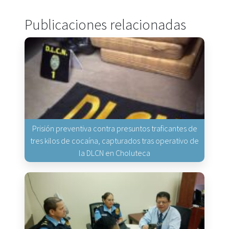
Publicaciones relacionadas
Prisión preventiva contra presuntos traficantes de
tres kilos de cocaína, capturados tras operativo de
la DLCN en Choluteca