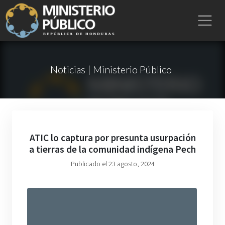
Noticias | Ministerio Público
ATIC lo captura por presunta usurpación
a tierras de la comunidad indígena Pech
Publicado el 23 agosto, 2024