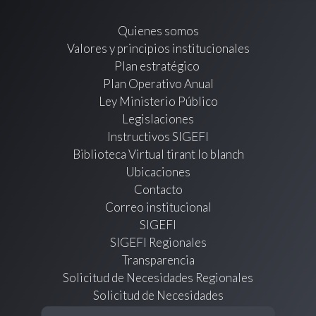
Quienes somos
Valores y principios institucionales
Plan estratégico
Plan Operativo Anual
Ley Ministerio Público
Legislaciones
Instructivos SIGEFI
Biblioteca Virtual tirant lo blanch
Ubicaciones
Contacto
Correo institucional
SIGEFI
SIGEFI Regionales
Transparencia
Solicitud de Necesidades Regionales
Solicitud de Necesidades