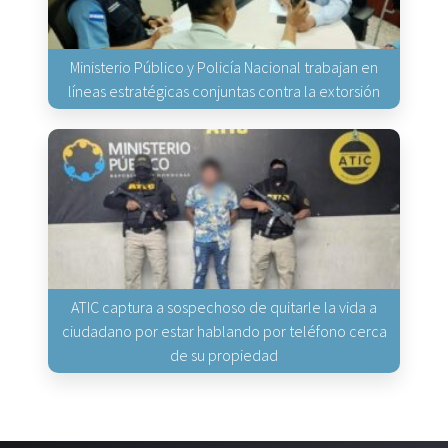
Ministerio Público y Policía Nacional trabajan en
líneas estratégicas conjuntas contra la extorsión
ATIC captura a sospechoso de quitarle la vida a
ciudadano por estar hablando por teléfono cerca
de su propiedad