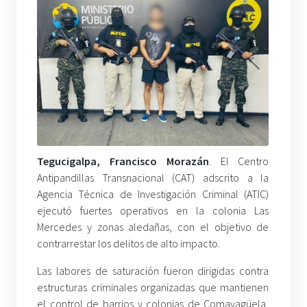
Tegucigalpa, Francisco Morazán
. El Centro
Antipandillas Transnacional (CAT) adscrito a la
Agencia Técnica de Investigación Criminal (ATIC)
ejecutó fuertes operativos en la colonia Las
Mercedes y zonas aledañas, con el objetivo de
contrarrestar los delitos de alto impacto.
Las labores de saturación fueron dirigidas contra
estructuras criminales organizadas que mantienen
el control de barrios y colonias de Comayagüela,