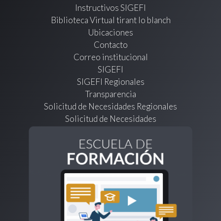
Instructivos SIGEFI
Biblioteca Virtual tirant lo blanch
Ubicaciones
Contacto
Correo institucional
SIGEFI
SIGEFI Regionales
Transparencia
Solicitud de Necesidades Regionales
Solicitud de Necesidades