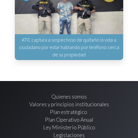
ATIC captura a sospechoso de quitarle la vida a
ciudadano por estar hablando por teléfono cerca
de su propiedad
Quienes somos
Valores y principios institucionales
Plan estratégico
Plan Operativo Anual
Ley Ministerio Público
Legislaciones