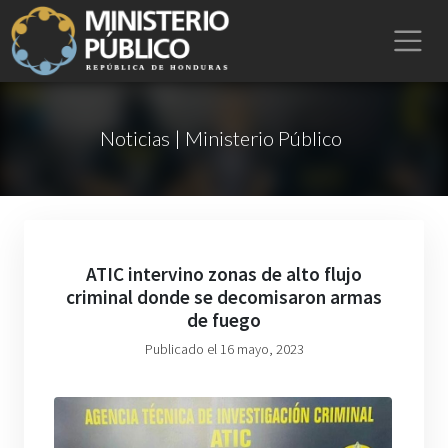
Noticias | Ministerio Público
ATIC intervino zonas de alto flujo
criminal donde se decomisaron armas
de fuego
Publicado el 16 mayo, 2023