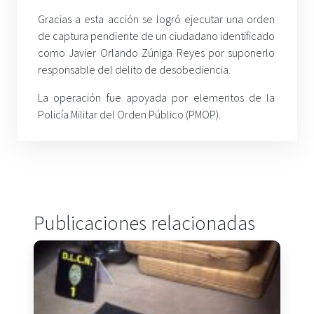
Gracias a esta acción se logró ejecutar una orden
de captura pendiente de un ciudadano identificado
como Javier Orlando Zúniga Reyes por suponerlo
responsable del delito de desobediencia.
La operación fue apoyada por elementos de la
Policía Militar del Orden Público (PMOP).
Publicaciones relacionadas