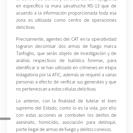
en específico la mara salvatrucha MS-13 que de
acuerdo a la información proporcionada toda esa
zona es utilizada como centro de operaciones
delictivas.
Precisamente, agentes del CAT en la operatividad
lograron decomisar dos armas de fuego marca
Tanfoglio, que serán objeto de investigación y de
análisis respectivos de balística forense, para
identificar si se han utilizado en crímenes en etapa
indagatoria por la ATIC, además se requirió a varias
personas a efecto de verificar sus generales y que
no pertenezcan a estas células delictivas.
Lo anterior, con la finalidad de tutelar el bien
supremo del Estado, como lo es la vida, por ello
con estas acciones se combaten los delitos de
asesinato, homicidio, asociación para delinquir,
porte ilegal de armas de fuego y delitos conexos.