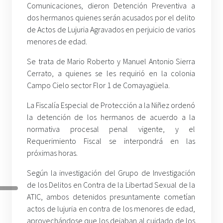
Comunicaciones, dieron Detención Preventiva a
dos hermanos quienes serán acusados por el delito
de Actos de Lujuria Agravados en perjuicio de varios
menores de edad.
Se trata de Mario Roberto y Manuel Antonio Sierra
Cerrato, a quienes se les requirió en la colonia
Campo Cielo sector Flor 1 de Comayagüela.
La Fiscalía Especial de Protección a la Niñez ordenó
la detención de los hermanos de acuerdo a la
normativa procesal penal vigente, y el
Requerimiento Fiscal se interpondrá en las
próximas horas.
Según la investigación del Grupo de Investigación
de los Delitos en Contra de la Libertad Sexual de la
ATIC, ambos detenidos presuntamente cometían
actos de lujuria en contra de los menores de edad,
aprovechándose que los dejaban al cuidado de los