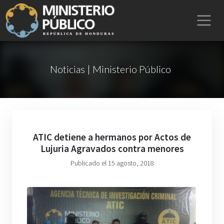
Noticias | Ministerio Público
ATIC detiene a hermanos por Actos de
Lujuria Agravados contra menores
Publicado el 15 agosto, 2018