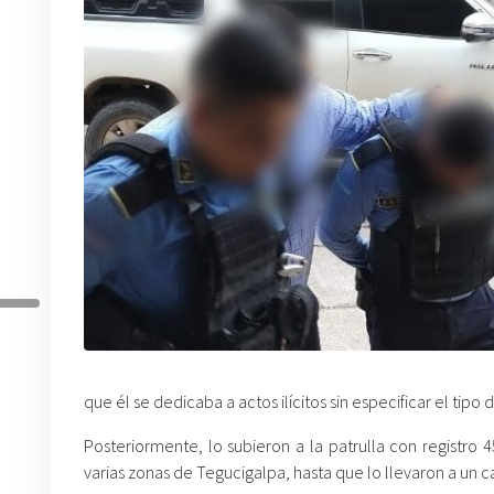
que él se dedicaba a actos ilícitos sin especificar el tipo d
Posteriormente, lo subieron a la patrulla con registro
varias zonas de Tegucigalpa, hasta que lo llevaron a un 