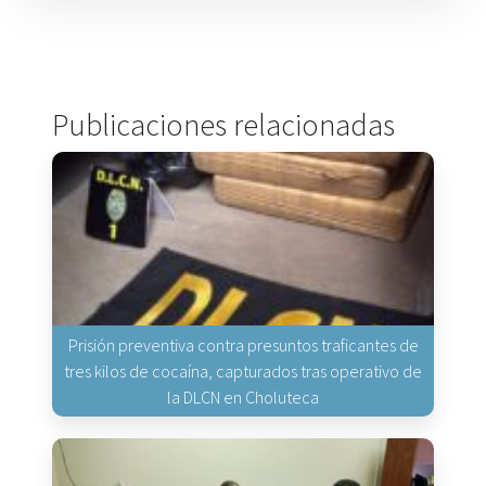
Publicaciones relacionadas
Prisión preventiva contra presuntos traficantes de
tres kilos de cocaína, capturados tras operativo de
la DLCN en Choluteca