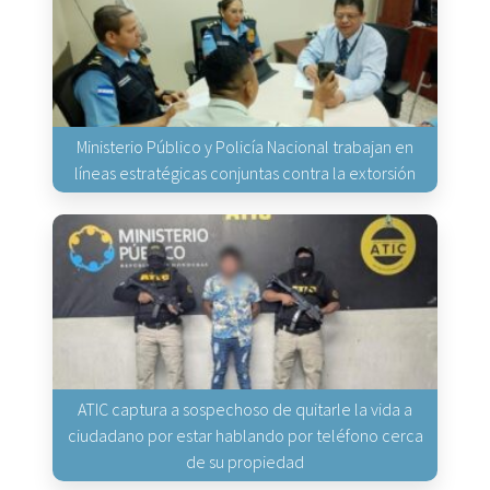
Ministerio Público y Policía Nacional trabajan en
líneas estratégicas conjuntas contra la extorsión
ATIC captura a sospechoso de quitarle la vida a
ciudadano por estar hablando por teléfono cerca
de su propiedad