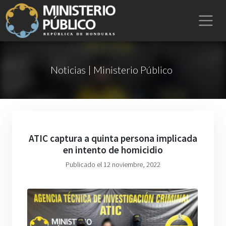
Noticias | Ministerio Público
ATIC captura a quinta persona implicada
en intento de homicidio
Publicado el 12 noviembre, 2022