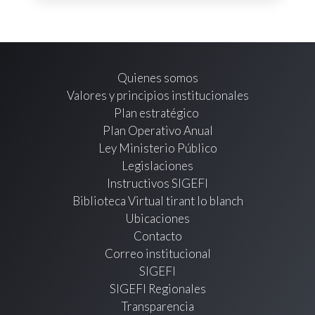
Quienes somos
Valores y principios institucionales
Plan estratégico
Plan Operativo Anual
Ley Ministerio Público
Legislaciones
Instructivos SIGEFI
Biblioteca Virtual tirant lo blanch
Ubicaciones
Contacto
Correo institucional
SIGEFI
SIGEFI Regionales
Transparencia