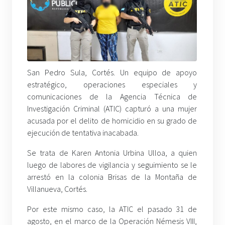
San Pedro Sula, Cortés. Un equipo de apoyo
estratégico, operaciones especiales y
comunicaciones de la Agencia Técnica de
Investigación Criminal (ATIC) capturó a una mujer
acusada por el delito de homicidio en su grado de
ejecución de tentativa inacabada.
Se trata de Karen Antonia Urbina Ulloa, a quien
luego de labores de vigilancia y seguimiento se le
arrestó en la colonia Brisas de la Montaña de
Villanueva, Cortés.
Por este mismo caso, la ATIC el pasado 31 de
agosto, en el marco de la Operación Némesis VIII,