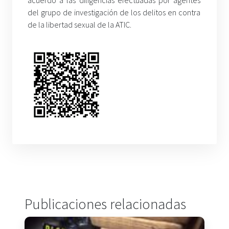
del grupo de investigación de los delitos en contra
de la libertad sexual de la ATIC.
Publicaciones relacionadas