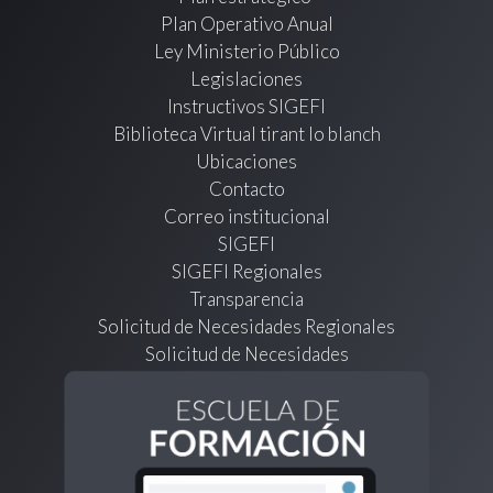
Plan Operativo Anual
Ley Ministerio Público
Legislaciones
Instructivos SIGEFI
Biblioteca Virtual tirant lo blanch
Ubicaciones
Contacto
Correo institucional
SIGEFI
SIGEFI Regionales
Transparencia
Solicitud de Necesidades Regionales
Solicitud de Necesidades