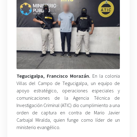
Tegucigalpa, Francisco Morazán.
En la colonia
Villas del Campo de Tegucigalpa, un equipo de
apoyo estratégico, operaciones especiales y
comunicaciones de la Agencia Técnica de
Investigación Criminal (ATIC) dio cumplimiento a una
orden de captura en contra de Mario Javier
Carbajal Miralda, quien funge como líder de un
ministerio evangélico.