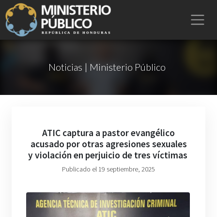
Noticias | Ministerio Público
ATIC captura a pastor evangélico
acusado por otras agresiones sexuales
y violación en perjuicio de tres víctimas
Publicado el 19 septiembre, 2025