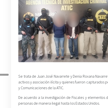
Se trata de Juan José Navarrete y Denia Roxana Navarrete
activos y asociación ilícita y quienes fueron capturado
y Comunicaciones de la ATIC.
De acuerdo a la investigación de Fiscales y elementos d
personas de manera ilegal hasta los Estados Unidos.