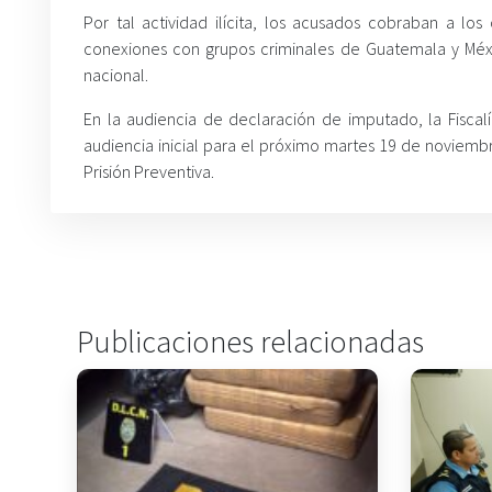
Por tal actividad ilícita, los acusados cobraban a l
conexiones con grupos criminales de Guatemala y Méxic
nacional.
En la audiencia de declaración de imputado, la Fiscalía
audiencia inicial para el próximo martes 19 de noviembr
Prisión Preventiva.
Publicaciones relacionadas