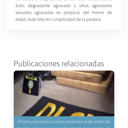
trato degradante agravado y otras agresiones
sexuales agravadas en perjuicio del menor de
edad, todo ello en complicidad de la pastora.
Publicaciones relacionadas
Prisión preventiva contra presuntos traficantes de