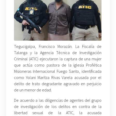
Tegucigalpa, Francisco Morazán. La Fiscalía de
Talanga y la Agencia Técnica de Investigación
Criminal (ATIC) ejecutaron la captura de una mujer
que actúa como pastora de la iglesia Profética
Misioneras Internacional Fuego Santo, identificada
como Yolani Maritza Rivas Varela acusada por el
delito de trato degradante agravado en perjuicio
de un menor de edad.
De acuerdo a las diligencias de agentes del grupo
de investigación de los delitos en contra de la
libertad sexual de la ATIC, la acusada