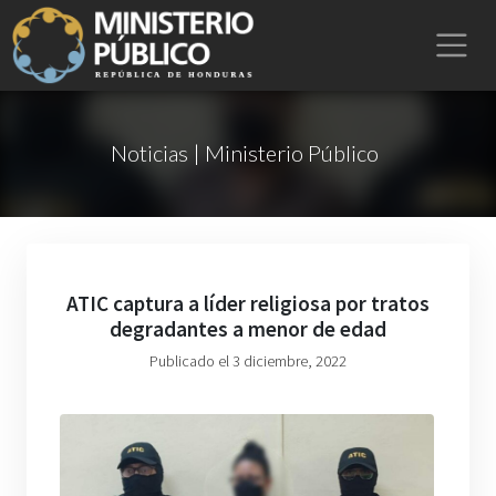
Noticias | Ministerio Público
ATIC captura a líder religiosa por tratos
degradantes a menor de edad
Publicado el 3 diciembre, 2022