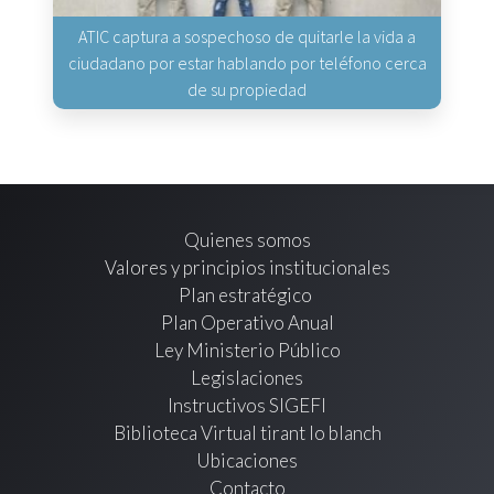
ATIC captura a sospechoso de quitarle la vida a
ciudadano por estar hablando por teléfono cerca
de su propiedad
Quienes somos
Valores y principios institucionales
Plan estratégico
Plan Operativo Anual
Ley Ministerio Público
Legislaciones
Instructivos SIGEFI
Biblioteca Virtual tirant lo blanch
Ubicaciones
Contacto