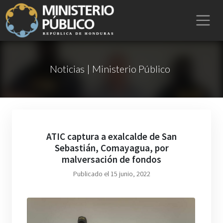
Noticias | Ministerio Público
ATIC captura a exalcalde de San
Sebastián, Comayagua, por
malversación de fondos
Publicado el 15 junio, 2022