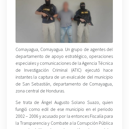
Comayagua, Comayagua. Un grupo de agentes del
departamento de apoyo estratégico, operaciones
especiales y comunicaciones de la Agencia Técnica
de Investigación Criminal (ATIC) ejecutó hace
instantes la captura de un exalcalde del municipio
de San Sebastián, departamento de Comayagua,
zona central de Honduras.
Se trata de Ángel Augusto Solano Suazo, quien
fungió como edil de ese municipio en el periodo
2002 – 2006 y acusado por la entonces Fiscalía para
la Transparencia y Combate a la Corrupción Pública