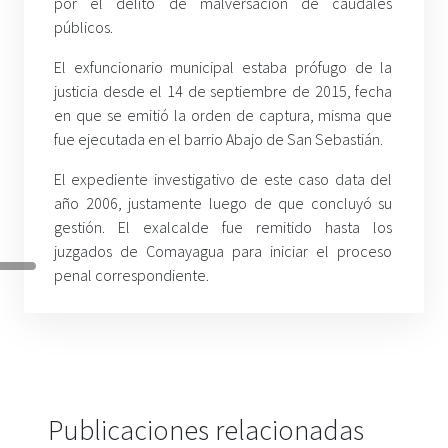
por el delito de malversación de caudales
públicos.
El exfuncionario municipal estaba prófugo de la
justicia desde el 14 de septiembre de 2015, fecha
en que se emitió la orden de captura, misma que
fue ejecutada en el barrio Abajo de San Sebastián.
El expediente investigativo de este caso data del
año 2006, justamente luego de que concluyó su
gestión. El exalcalde fue remitido hasta los
juzgados de Comayagua para iniciar el proceso
penal correspondiente.
Publicaciones relacionadas