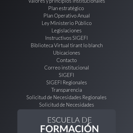
Valores y principios institucionales
Plan estratégico
Plan Operativo Anual
Ley Ministerio Público
Legislaciones
Instructivos SIGEFI
Biblioteca Virtual tirant lo blanch
Ubicaciones
Contacto
Correo institucional
SIGEFI
SIGEFI Regionales
Transparencia
Solicitud de Necesidades Regionales
Solicitud de Necesidades