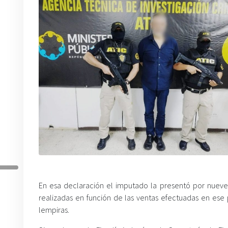
En esa declaración el imputado la presentó por nueve
realizadas en función de las ventas efectuadas en ese p
lempiras.