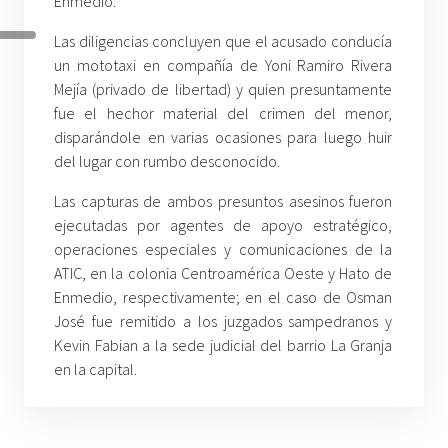
Enmedio.
Las diligencias concluyen que el acusado conducía
un mototaxi en compañía de Yoni Ramiro Rivera
Mejía (privado de libertad) y quien presuntamente
fue el hechor material del crimen del menor,
disparándole en varias ocasiones para luego huir
del lugar con rumbo desconocido.
Las capturas de ambos presuntos asesinos fueron
ejecutadas por agentes de apoyo estratégico,
operaciones especiales y comunicaciones de la
ATIC, en la colonia Centroamérica Oeste y Hato de
Enmedio, respectivamente; en el caso de Osman
José fue remitido a los juzgados sampedranos y
Kevin Fabian a la sede judicial del barrio La Granja
en la capital.