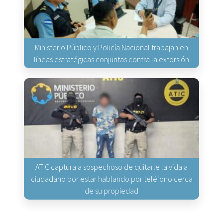
Ministerio Público y Policía Nacional trabajan en
líneas estratégicas conjuntas contra la extorsión
ATIC captura a sospechoso de quitarle la vida a
ciudadano por estar hablando por teléfono cerca
de su propiedad