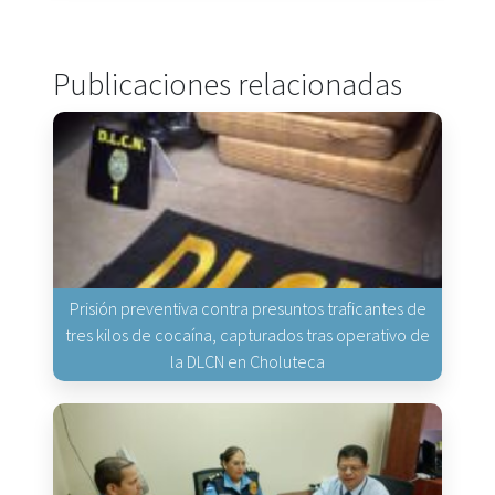
Publicaciones relacionadas
Prisión preventiva contra presuntos traficantes de
tres kilos de cocaína, capturados tras operativo de
la DLCN en Choluteca