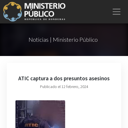
Noticias | Ministerio Público
ATIC captura a dos presuntos asesinos
Publicado el 12 febrero, 2024