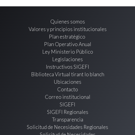
Quienes somos
Valores y principios institucionales
Plan estratégico
Plan Operativo Anual
Ley Ministerio Público
Legislaciones
Instructivos SIGEFI
Biblioteca Virtual tirant lo blanch
Ubicaciones
Contacto
Correo institucional
SIGEFI
SIGEFI Regionales
Transparencia
Solicitud de Necesidades Regionales
Solicitud de Necesidades