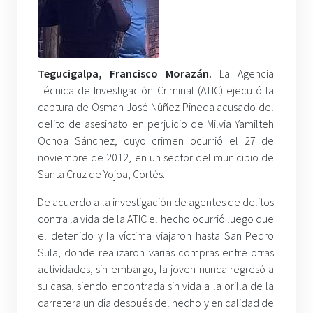
Tegucigalpa, Francisco Morazán.
La Agencia
Técnica de Investigación Criminal (ATIC) ejecutó la
captura de Osman José Núñez Pineda acusado del
delito de asesinato en perjuicio de Milvia Yamilteh
Ochoa Sánchez, cuyo crimen ocurrió el 27 de
noviembre de 2012, en un sector del municipio de
Santa Cruz de Yojoa, Cortés.
De acuerdo a la investigación de agentes de delitos
contra la vida de la ATIC el hecho ocurrió luego que
el detenido y la víctima viajaron hasta San Pedro
Sula, donde realizaron varias compras entre otras
actividades, sin embargo, la joven nunca regresó a
su casa, siendo encontrada sin vida a la orilla de la
carretera un día después del hecho y en calidad de