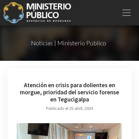
Noticias | Ministerio Público
Atención en crisis para dolientes en
morgue, prioridad del servicio forense
en Tegucigalpa
Publicado el 25 abril, 2024