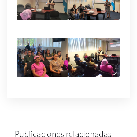
Publicaciones relacionadas