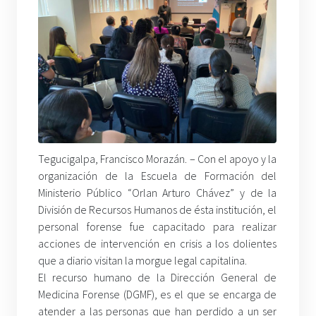
Tegucigalpa, Francisco Morazán. – Con el apoyo y la
organización de la Escuela de Formación del
Ministerio Público “Orlan Arturo Chávez” y de la
División de Recursos Humanos de ésta institución, el
personal forense fue capacitado para realizar
acciones de intervención en crisis a los dolientes
que a diario visitan la morgue legal capitalina.
El recurso humano de la Dirección General de
Medicina Forense (DGMF), es el que se encarga de
atender a las personas que han perdido a un ser