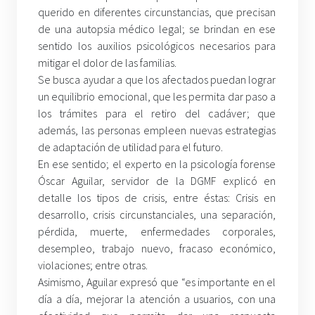
querido en diferentes circunstancias, que precisan
de una autopsia médico legal; se brindan en ese
sentido los auxilios psicológicos necesarios para
mitigar el dolor de las familias.
Se busca ayudar a que los afectados puedan lograr
un equilibrio emocional, que les permita dar paso a
los trámites para el retiro del cadáver; que
además, las personas empleen nuevas estrategias
de adaptación de utilidad para el futuro.
En ese sentido; el experto en la psicología forense
Óscar Aguilar, servidor de la DGMF explicó en
detalle los tipos de crisis, entre éstas: Crisis en
desarrollo, crisis circunstanciales, una separación,
pérdida, muerte, enfermedades corporales,
desempleo, trabajo nuevo, fracaso económico,
violaciones; entre otras.
Asimismo, Aguilar expresó que “es importante en el
día a día, mejorar la atención a usuarios, con una