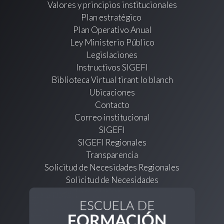
Valores y principios institucionales
Plan estratégico
Plan Operativo Anual
Ley Ministerio Público
Legislaciones
Instructivos SIGEFI
Biblioteca Virtual tirant lo blanch
Ubicaciones
Contacto
Correo institucional
SIGEFI
SIGEFI Regionales
Transparencia
Solicitud de Necesidades Regionales
Solicitud de Necesidades