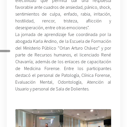
efectividad que permita dar una respuesta
favorable ante cuadros de ansiedad, pánico, shock,
sentimientos de culpa, enfado, rabia, irritación,
hostilidad, rencor, tristeza, aflicción y
desesperación, entre otras emociones”.
La jornada de aprendizaje fue coordinada por la
abogada Karla Andino, de la Escuela de Formación
del Ministerio Público “Orlan Arturo Chávez” y por
parte de Recursos humanos, el licenciado René
Chavarría; además de los enlaces de capacitación
de Medicina Forense. Entre los participantes
destacó el personal de Patología, Clínica Forense,
Evaluación Mental, Odontología, Atención al
Usuario y personal de Sala de Dolientes.