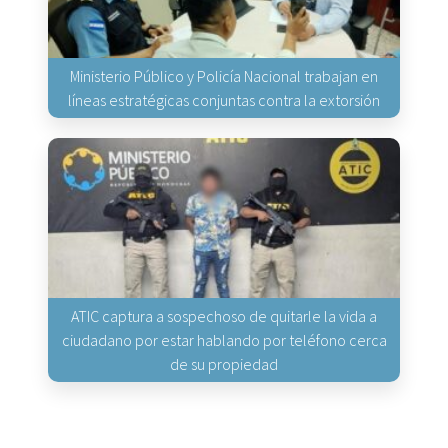
Ministerio Público y Policía Nacional trabajan en
líneas estratégicas conjuntas contra la extorsión
ATIC captura a sospechoso de quitarle la vida a
ciudadano por estar hablando por teléfono cerca
de su propiedad