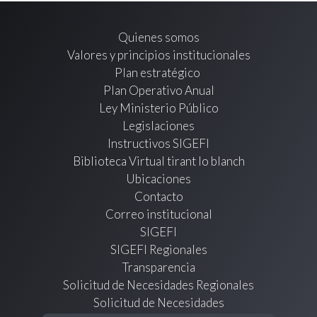
Quienes somos
Valores y principios institucionales
Plan estratégico
Plan Operativo Anual
Ley Ministerio Público
Legislaciones
Instructivos SIGEFI
Biblioteca Virtual tirant lo blanch
Ubicaciones
Contacto
Correo institucional
SIGEFI
SIGEFI Regionales
Transparencia
Solicitud de Necesidades Regionales
Solicitud de Necesidades