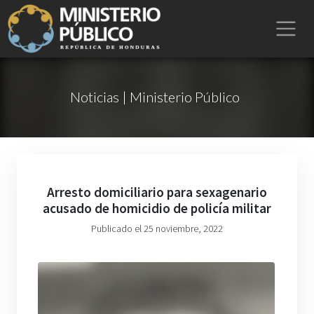
Noticias | Ministerio Público
Arresto domiciliario para sexagenario
acusado de homicidio de policía militar
Publicado el 25 noviembre, 2022