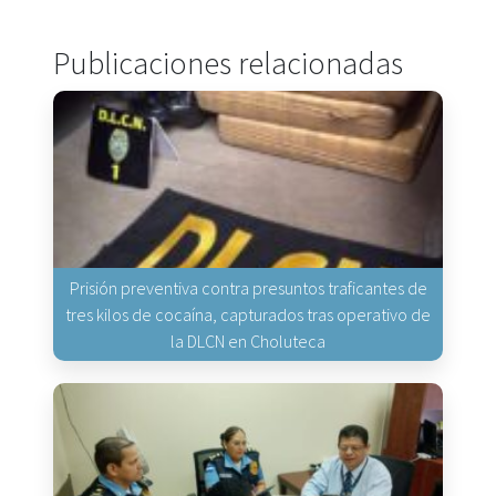
Publicaciones relacionadas
Prisión preventiva contra presuntos traficantes de
tres kilos de cocaína, capturados tras operativo de
la DLCN en Choluteca