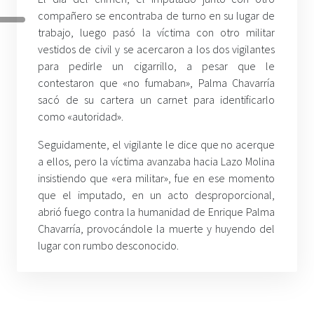
compañero se encontraba de turno en su lugar de
trabajo, luego pasó la víctima con otro militar
vestidos de civil y se acercaron a los dos vigilantes
para pedirle un cigarrillo, a pesar que le
contestaron que «no fumaban», Palma Chavarría
sacó de su cartera un carnet para identificarlo
como «autoridad».
Seguidamente, el vigilante le dice que no acerque
a ellos, pero la víctima avanzaba hacia Lazo Molina
insistiendo que «era militar», fue en ese momento
que el imputado, en un acto desproporcional,
abrió fuego contra la humanidad de Enrique Palma
Chavarría, provocándole la muerte y huyendo del
lugar con rumbo desconocido.