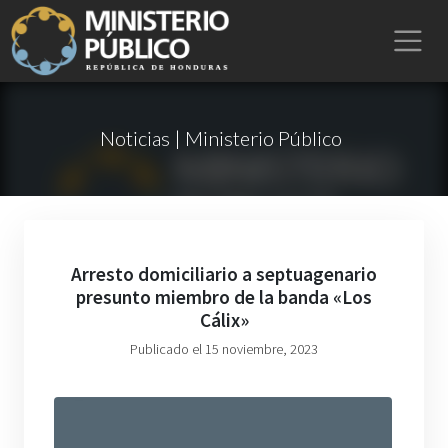
Noticias | Ministerio Público
Arresto domiciliario a septuagenario
presunto miembro de la banda «Los
Cálix»
Publicado el 15 noviembre, 2023