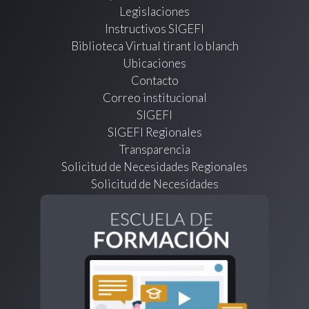
Legislaciones
Instructivos SIGEFI
Biblioteca Virtual tirant lo blanch
Ubicaciones
Contacto
Correo institucional
SIGEFI
SIGEFI Regionales
Transparencia
Solicitud de Necesidades Regionales
Solicitud de Necesidades