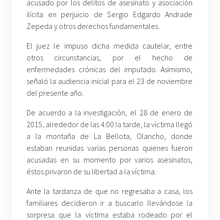
acusado por los delitos de asesinato y asociación
ilícita en perjuicio de Sergio Edgardo Andrade
Zepeda y otros derechos fundamentales.
El juez le impuso dicha medida cautelar, entre
otros circunstancias, por el hecho de
enfermedades crónicas del imputado. Asimismo,
señaló la audiencia inicial para el 23 de noviembre
del presente año.
De acuerdo a la investigación, el 28 de enero de
2015, alrededor de las 4:00 la tarde, la víctima llegó
a la montaña de La Bellota, Olancho, donde
estaban reunidas varias personas quienes fueron
acusadas en su momento por varios asesinatos,
éstos privaron de su libertad a la víctima.
Ante la tardanza de que no regresaba a casa, los
familiares decidieron ir a buscarlo llevándose la
sorpresa que la víctima estaba rodeado por el