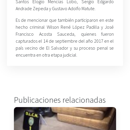
Santos Elogio Mencias Lobo, Sergio Edgardo
Andrade Zepeda y Gustavo Adolfo Matute.
Es de mencionar que también participaron en este
hecho criminal Wilson René López Padilla y José
Francisco Acosta Sauceda, quienes fueron
capturados el 14 de septiembre del año 2017 en el
país vecino de El Salvador y su proceso penal se
encuentra en otra etapa judicial.
Publicaciones relacionadas