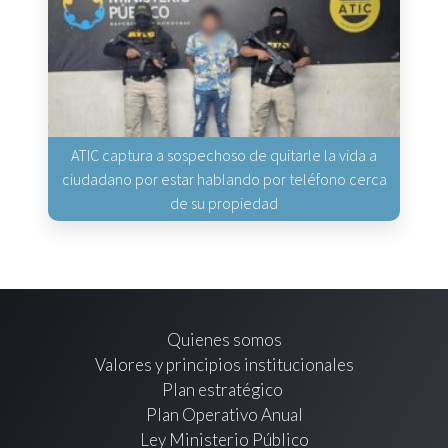
ATIC captura a sospechoso de quitarle la vida a
ciudadano por estar hablando por teléfono cerca
de su propiedad
Quienes somos
Valores y principios institucionales
Plan estratégico
Plan Operativo Anual
Ley Ministerio Público