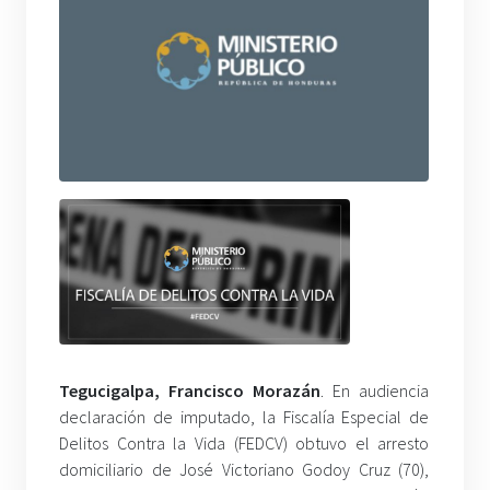
Tegucigalpa, Francisco Morazán
. En audiencia
declaración de imputado, la Fiscalía Especial de
Delitos Contra la Vida (FEDCV) obtuvo el arresto
domiciliario de José Victoriano Godoy Cruz (70),