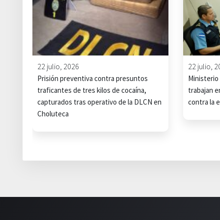
22 julio, 2026
22 julio, 
Prisión preventiva contra presuntos
Ministerio
traficantes de tres kilos de cocaína,
trabajan e
capturados tras operativo de la DLCN en
contra la 
Choluteca