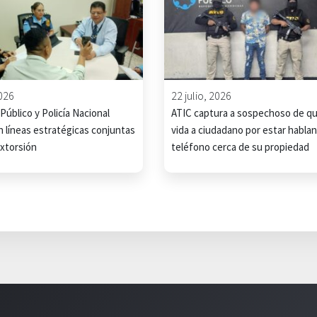
2026
22 julio, 2026
 Público y Policía Nacional
ATIC captura a sospechoso de qui
n líneas estratégicas conjuntas
vida a ciudadano por estar habla
extorsión
teléfono cerca de su propiedad