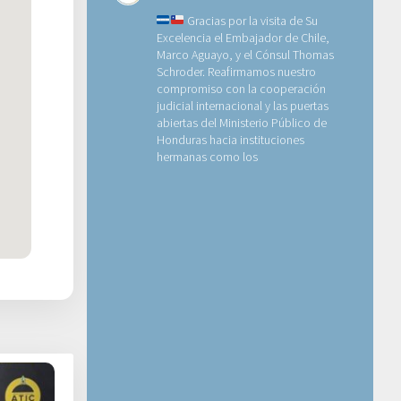
Gracias por la visita de Su
Excelencia el Embajador de Chile,
Marco Aguayo, y el Cónsul Thomas
Schroder.
Reafirmamos nuestro
compromiso con la cooperación
judicial internacional y las puertas
abiertas del Ministerio Público de
Honduras hacia instituciones
hermanas como los