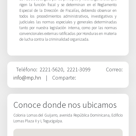
rigen la función fiscal y se determinan en el Reglamento
Especial de la Dirección de Fiscalías, debiendo observar en
todos los procedimientos administrativos, investigativos y
judiciales las normas especiales y generales determinadas
tanto por nuestra legislación interna, como por las normas
convencionales externas ratificadas por Honduras en materia
de lucha contra la criminalidad organizada.
Teléfono: 2221-5620, 2221-3099
Correo:
info@mp.hn
| Comparte:
Conoce donde nos ubicamos
Colonia Lomas del Guijarro, avenida República Dominicana, Edificio
Lomas Plaza II y I, Tegucigalpa.