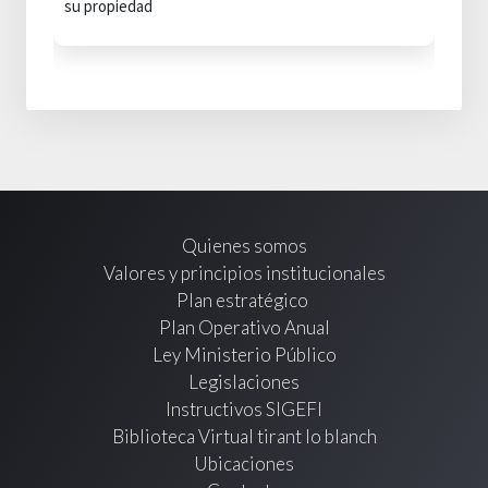
su propiedad
Quienes somos
Valores y principios institucionales
Plan estratégico
Plan Operativo Anual
Ley Ministerio Público
Legislaciones
Instructivos SIGEFI
Biblioteca Virtual tirant lo blanch
Ubicaciones