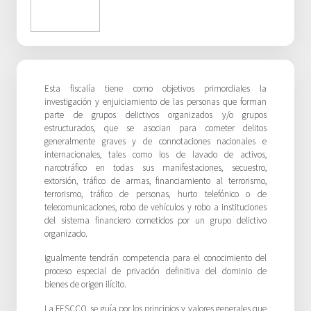
Esta fiscalía tiene como objetivos primordiales la
investigación y enjuiciamiento de las personas que forman
parte de grupos delictivos organizados y/o grupos
estructurados, que se asocian para cometer delitos
generalmente graves y de connotaciones nacionales e
internacionales, tales como los de lavado de activos,
narcotráfico en todas sus manifestaciones, secuestro,
extorsión, tráfico de armas, financiamiento al terrorismo,
terrorismo, tráfico de personas, hurto telefónico o de
telecomunicaciones, robo de vehículos y robo a instituciones
del sistema financiero cometidos por un grupo delictivo
organizado.
Igualmente tendrán competencia para el conocimiento del
proceso especial de privación definitiva del dominio de
bienes de origen ilícito.
La FESCCO, se guía por los principios y valores generales que