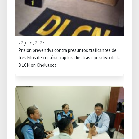
22 julio, 2026
Prisión preventiva contra presuntos traficantes de
tres kilos de cocaína, capturados tras operativo de la
DLCN en Choluteca