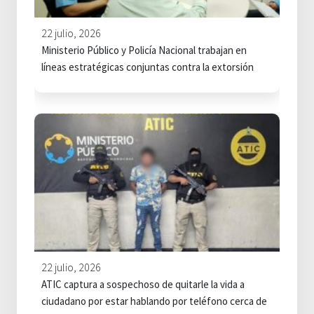
22 julio, 2026
Ministerio Público y Policía Nacional trabajan en
líneas estratégicas conjuntas contra la extorsión
22 julio, 2026
ATIC captura a sospechoso de quitarle la vida a
ciudadano por estar hablando por teléfono cerca de