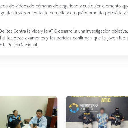
queda de videos de cámaras de seguridad y cualquier elemento q
agentes tuvieron contacto con ella y en qué momento perdió la vi
Delitos Contra la Vida y la ATIC desarrolla una investigación objetiva,
 si los otros exámenes y las pericias confirman que la joven fue 
 la Policía Nacional.