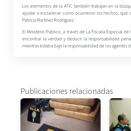
Los elementos de la ATIC también trabajan en la bús
ayudar a esclarecer como ocurrieron los hechos, qué 
Patricia Martínez Rodríguez.
El Ministerio Público, a través de La Fiscalía Especial de 
encontrar la verdad y deducir la responsabilidad penal
mientras estaba bajo la responsabilidad de los agentes de
Publicaciones relacionadas