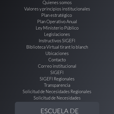
Quienes somos
Valores y principios institucionales
Plan estratégico
Plan Operativo Anual
Ley Ministerio Público
Legislaciones
Instructivos SIGEFI
Biblioteca Virtual tirant lo blanch
Ubicaciones
Contacto
Correo institucional
SIGEFI
SIGEFI Regionales
Transparencia
Solicitud de Necesidades Regionales
Solicitud de Necesidades