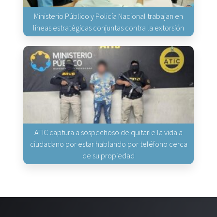
Ministerio Público y Policía Nacional trabajan en
líneas estratégicas conjuntas contra la extorsión
ATIC captura a sospechoso de quitarle la vida a
ciudadano por estar hablando por teléfono cerca
de su propiedad