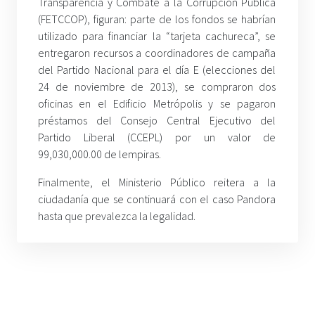
Transparencia y Combate a la Corrupción Pública
(FETCCOP), figuran: parte de los fondos se habrían
utilizado para financiar la “tarjeta cachureca”, se
entregaron recursos a coordinadores de campaña
del Partido Nacional para el día E (elecciones del
24 de noviembre de 2013), se compraron dos
oficinas en el Edificio Metrópolis y se pagaron
préstamos del Consejo Central Ejecutivo del
Partido Liberal (CCEPL) por un valor de
99,030,000.00 de lempiras.
Finalmente, el Ministerio Público reitera a la
ciudadanía que se continuará con el caso Pandora
hasta que prevalezca la legalidad.