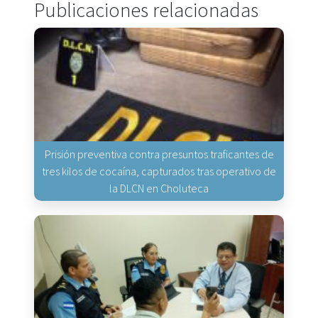
Publicaciones relacionadas
Prisión preventiva contra presuntos traficantes de
tres kilos de cocaína, capturados tras operativo de
la DLCN en Choluteca