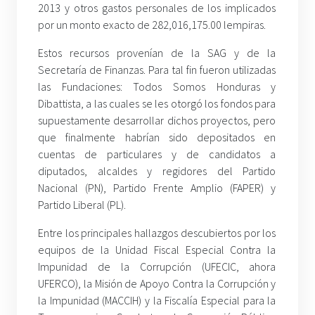
2013 y otros gastos personales de los implicados
por un monto exacto de 282,016,175.00 lempiras.
Estos recursos provenían de la SAG y de la
Secretaría de Finanzas. Para tal fin fueron utilizadas
las Fundaciones: Todos Somos Honduras y
Dibattista, a las cuales se les otorgó los fondos para
supuestamente desarrollar dichos proyectos, pero
que finalmente habrían sido depositados en
cuentas de particulares y de candidatos a
diputados, alcaldes y regidores del Partido
Nacional (PN), Partido Frente Amplio (FAPER) y
Partido Liberal (PL).
Entre los principales hallazgos descubiertos por los
equipos de la Unidad Fiscal Especial Contra la
Impunidad de la Corrupción (UFECIC, ahora
UFERCO), la Misión de Apoyo Contra la Corrupción y
la Impunidad (MACCIH) y la Fiscalía Especial para la