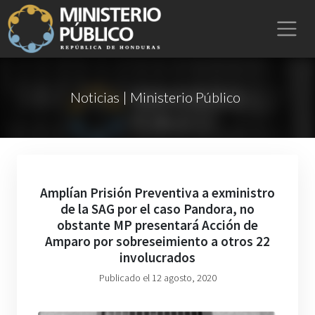
Noticias | Ministerio Público
Amplían Prisión Preventiva a exministro
de la SAG por el caso Pandora, no
obstante MP presentará Acción de
Amparo por sobreseimiento a otros 22
involucrados
Publicado el 12 agosto, 2020