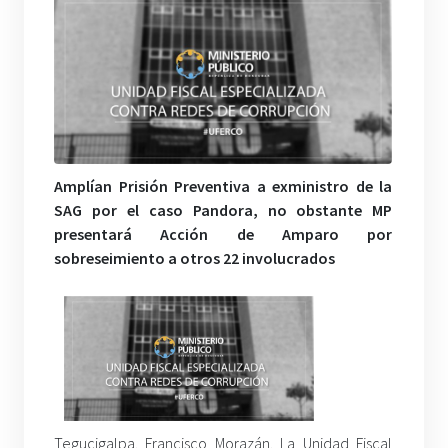
Amplían Prisión Preventiva a exministro de la
SAG por el caso Pandora, no obstante MP
presentará Acción de Amparo por
sobreseimiento a otros 22 involucrados
Tegucigalpa. Francisco Morazán. La Unidad Fiscal