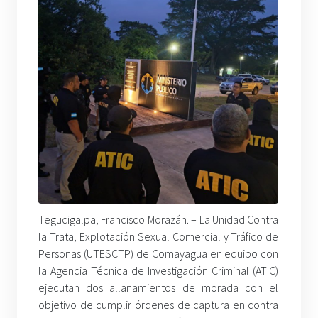
Tegucigalpa, Francisco Morazán. – La Unidad Contra
la Trata, Explotación Sexual Comercial y Tráfico de
Personas (UTESCTP) de Comayagua en equipo con
la Agencia Técnica de Investigación Criminal (ATIC)
ejecutan dos allanamientos de morada con el
objetivo de cumplir órdenes de captura en contra