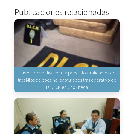
Publicaciones relacionadas
Prisión preventiva contra presuntos traficantes de
tres kilos de cocaína, capturados tras operativo de
la DLCN en Choluteca