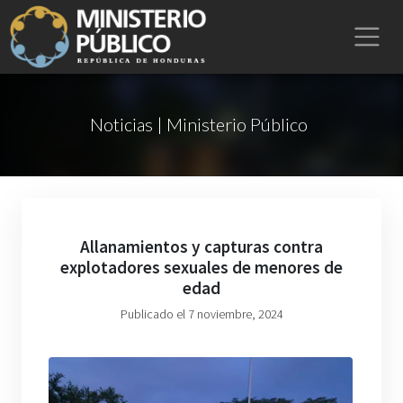
Noticias | Ministerio Público
Allanamientos y capturas contra
explotadores sexuales de menores de
edad
Publicado el 7 noviembre, 2024