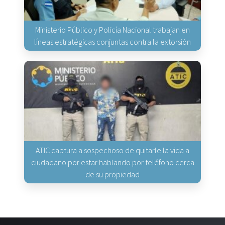
Ministerio Público y Policía Nacional trabajan en
líneas estratégicas conjuntas contra la extorsión
ATIC captura a sospechoso de quitarle la vida a
ciudadano por estar hablando por teléfono cerca
de su propiedad