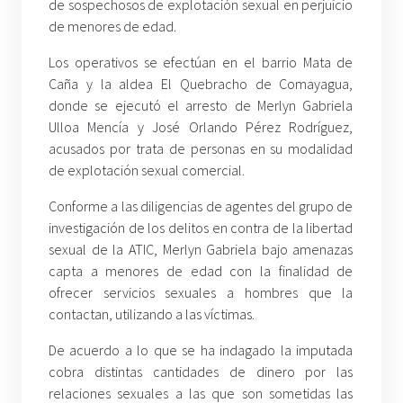
de sospechosos de explotación sexual en perjuicio
de menores de edad.
Los operativos se efectúan en el barrio Mata de
Caña y la aldea El Quebracho de Comayagua,
donde se ejecutó el arresto de Merlyn Gabriela
Ulloa Mencía y José Orlando Pérez Rodríguez,
acusados por trata de personas en su modalidad
de explotación sexual comercial.
Conforme a las diligencias de agentes del grupo de
investigación de los delitos en contra de la libertad
sexual de la ATIC, Merlyn Gabriela bajo amenazas
capta a menores de edad con la finalidad de
ofrecer servicios sexuales a hombres que la
contactan, utilizando a las víctimas.
De acuerdo a lo que se ha indagado la imputada
cobra distintas cantidades de dinero por las
relaciones sexuales a las que son sometidas las