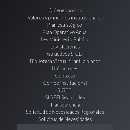
Quienes somos
Valores y principios institucionales
Plan estratégico
Plan Operativo Anual
Ley Ministerio Público
Legislaciones
Instructivos SIGEFI
Biblioteca Virtual tirant lo blanch
Ubicaciones
Contacto
Correo institucional
SIGEFI
SIGEFI Regionales
Transparencia
Solicitud de Necesidades Regionales
Solicitud de Necesidades