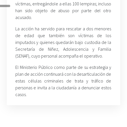
víctimas, entregándole a ellas 100 lempiras; incluso
han sido objeto de abuso por parte del otro
acusado.
La acción ha servido para rescatar a dos menores
de edad que también son víctimas de los
imputados y quienes quedarán bajo custodia de la
Secretaría de Niñez, Adolescencia y Familia
(SENAF), cuyo personal acompaña el operativo.
El Ministerio Público como parte de su estrategia y
plan de acción continuará con la desarticulación de
estas células criminales de trata y tráfico de
personas e invita a la ciudadanía a denunciar estos
casos.