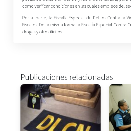
como verificar condiciones en las cuales empleos del sec
Por su parte, la Fiscalía Especial de Delitos Contra l
Fiscales. De la misma forma la Fiscalía Especial Contr
drogas y otros ilícitos.
Publicaciones relacionadas