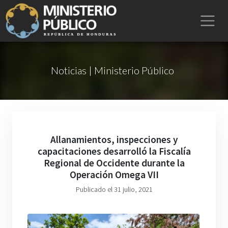
Noticias | Ministerio Público
Allanamientos, inspecciones y
capacitaciones desarrolló la Fiscalía
Regional de Occidente durante la
Operación Omega VII
Publicado el 31 julio, 2021