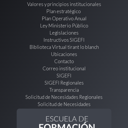
Valores y principios institucionales
Plan estratégico
Plan Operativo Anual
Ley Ministerio Público
Legislaciones
Instructivos SIGEFI
Biblioteca Virtual tirant lo blanch
Ubicaciones
Contacto
Correo institucional
SIGEFI
SIGEFI Regionales
Transparencia
Solicitud de Necesidades Regionales
Solicitud de Necesidades