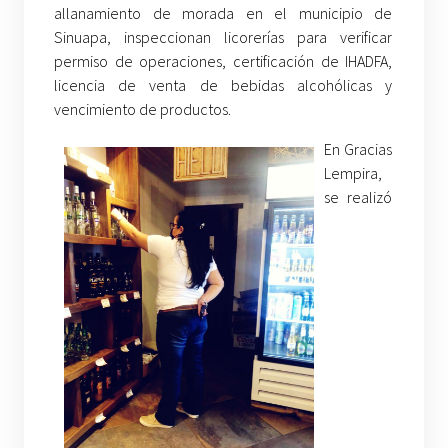
allanamiento de morada en el municipio de
Sinuapa, inspeccionan licorerías para verificar
permiso de operaciones, certificación de IHADFA,
licencia de venta de bebidas alcohólicas y
vencimiento de productos.
En Gracias
Lempira,
se realizó