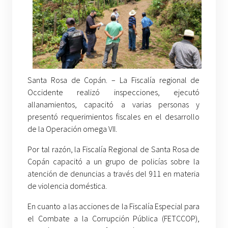
Santa Rosa de Copán. – La Fiscalía regional de
Occidente realizó inspecciones, ejecutó
allanamientos, capacitó a varias personas y
presentó requerimientos fiscales en el desarrollo
de la Operación omega VII.
Por tal razón, la Fiscalía Regional de Santa Rosa de
Copán capacitó a un grupo de policías sobre la
atención de denuncias a través del 911 en materia
de violencia doméstica.
En cuanto a las acciones de la Fiscalía Especial para
el Combate a la Corrupción Pública (FETCCOP),