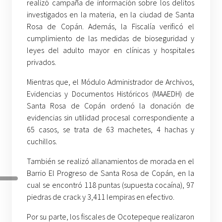
realizó campaña de información sobre los delitos
investigados en la materia, en la ciudad de Santa
Rosa de Copán.
Además, la Fiscalía verificó el
cumplimiento de las medidas de bioseguridad y
leyes del adulto mayor en clínicas y hospitales
privados.
Mientras que, el Módulo Administrador de Archivos,
Evidencias y Documentos Históricos (MAAEDH) de
Santa Rosa de Copán ordenó la donación de
evidencias sin utilidad procesal correspondiente a
65 casos, se trata de 63 machetes, 4 hachas y
cuchillos.
También se realizó allanamientos de morada en el
Barrio El Progreso de Santa Rosa de Copán, en la
cual se encontró 118 puntas (supuesta cocaína), 97
piedras de crack y 3,411 lempiras en efectivo.
Por su parte, los fiscales de Ocotepeque realizaron