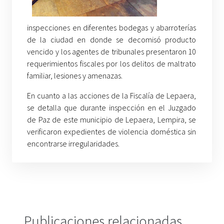
inspecciones en diferentes bodegas y abarroterías
de la ciudad en donde se decomisó producto
vencido y los agentes de tribunales presentaron 10
requerimientos fiscales por los delitos de maltrato
familiar, lesiones y amenazas.
En cuanto a las acciones de la Fiscalía de Lepaera,
se detalla que durante inspección en el Juzgado
de Paz de este municipio de Lepaera, Lempira, se
verificaron expedientes de violencia doméstica sin
encontrarse irregularidades.
Publicaciones relacionadas