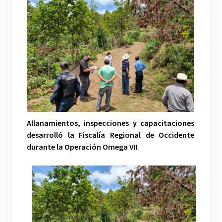
Allanamientos, inspecciones y capacitaciones
desarrolló la Fiscalía Regional de Occidente
durante la Operación Omega VII