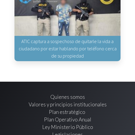
ATIC captura a sospechoso de quitarle la vida a
ciudadano por estar hablando por teléfono cerca
de su propiedad
Quienes somos
Valores y principios institucionales
Plan estratégico
Plan Operativo Anual
Ley Ministerio Público
Legislaciones