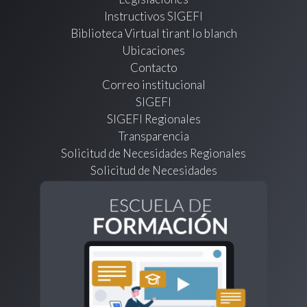
Instructivos SIGEFI
Biblioteca Virtual tirant lo blanch
Ubicaciones
Contacto
Correo institucional
SIGEFI
SIGEFI Regionales
Transparencia
Solicitud de Necesidades Regionales
Solicitud de Necesidades