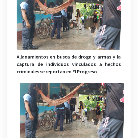
Allanamientos en busca de droga y armas y la
captura de individuos vinculados a hechos
criminales se reportan en El Progreso