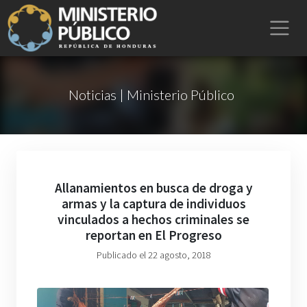
Noticias | Ministerio Público
Allanamientos en busca de droga y
armas y la captura de individuos
vinculados a hechos criminales se
reportan en El Progreso
Publicado el 22 agosto, 2018