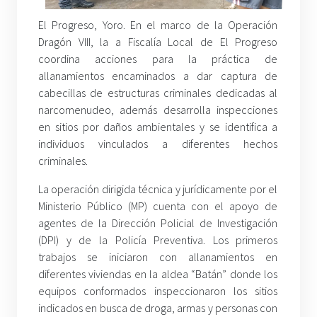
El Progreso, Yoro. En el marco de la Operación
Dragón VIII, la a Fiscalía Local de El Progreso
coordina acciones para la práctica de
allanamientos encaminados a dar captura de
cabecillas de estructuras criminales dedicadas al
narcomenudeo, además desarrolla inspecciones
en sitios por daños ambientales y se identifica a
individuos vinculados a diferentes hechos
criminales.
La operación dirigida técnica y jurídicamente por el
Ministerio Público (MP) cuenta con el apoyo de
agentes de la Dirección Policial de Investigación
(DPI) y de la Policía Preventiva. Los primeros
trabajos se iniciaron con allanamientos en
diferentes viviendas en la aldea “Batán” donde los
equipos conformados inspeccionaron los sitios
indicados en busca de droga, armas y personas con