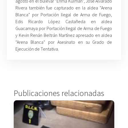
agosto en el bulevar “Enma Kulman”, José Alvarado
Rivera también fue capturado en la aldea “Arena
Blanca” por Portación Ilegal de Arma de Fuego,
Edis Ricardo López Castañeda en aldea
Guacamaya por Portación Ilegal de Arma de Fuego
y Kevin Renán Beltrán Martínez apresado en aldea
“Arena Blanca” por Asesinato en su Grado de
Ejecución de Tentativa.
Publicaciones relacionadas