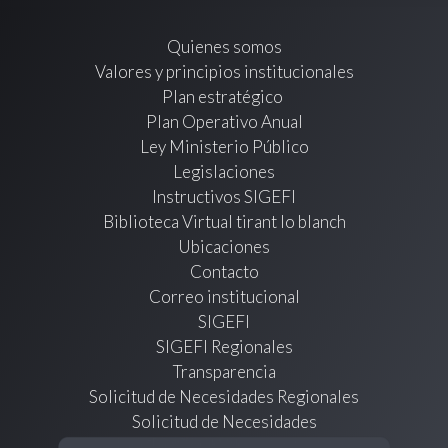
Quienes somos
Valores y principios institucionales
Plan estratégico
Plan Operativo Anual
Ley Ministerio Público
Legislaciones
Instructivos SIGEFI
Biblioteca Virtual tirant lo blanch
Ubicaciones
Contacto
Correo institucional
SIGEFI
SIGEFI Regionales
Transparencia
Solicitud de Necesidades Regionales
Solicitud de Necesidades