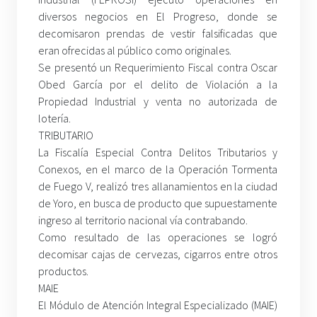
diversos negocios en El Progreso, donde se
decomisaron prendas de vestir falsificadas que
eran ofrecidas al público como originales.
Se presentó un Requerimiento Fiscal contra Oscar
Obed García por el delito de Violación a la
Propiedad Industrial y venta no autorizada de
lotería.
TRIBUTARIO
La Fiscalía Especial Contra Delitos Tributarios y
Conexos, en el marco de la Operación Tormenta
de Fuego V, realizó tres allanamientos en la ciudad
de Yoro, en busca de producto que supuestamente
ingreso al territorio nacional vía contrabando.
Como resultado de las operaciones se logró
decomisar cajas de cervezas, cigarros entre otros
productos.
MAIE
El Módulo de Atención Integral Especializado (MAIE)