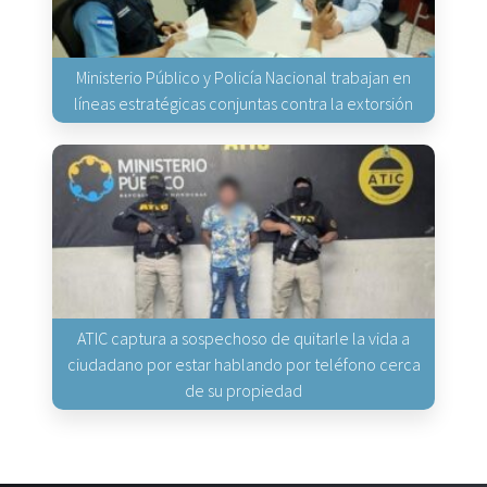
Ministerio Público y Policía Nacional trabajan en
líneas estratégicas conjuntas contra la extorsión
ATIC captura a sospechoso de quitarle la vida a
ciudadano por estar hablando por teléfono cerca
de su propiedad