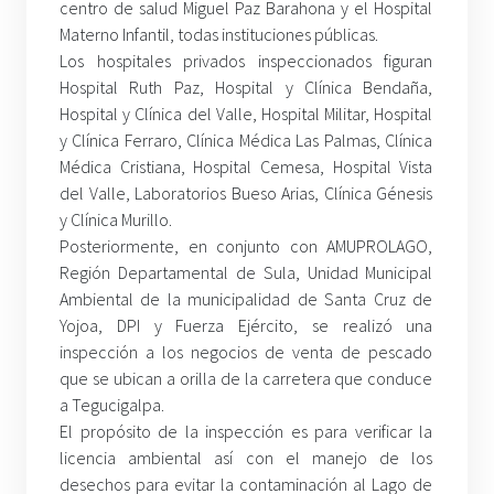
centro de salud Miguel Paz Barahona y el Hospital
Materno Infantil, todas instituciones públicas.
Los hospitales privados inspeccionados figuran
Hospital Ruth Paz, Hospital y Clínica Bendaña,
Hospital y Clínica del Valle, Hospital Militar, Hospital
y Clínica Ferraro, Clínica Médica Las Palmas, Clínica
Médica Cristiana, Hospital Cemesa, Hospital Vista
del Valle, Laboratorios Bueso Arias, Clínica Génesis
y Clínica Murillo.
Posteriormente, en conjunto con AMUPROLAGO,
Región Departamental de Sula, Unidad Municipal
Ambiental de la municipalidad de Santa Cruz de
Yojoa, DPI y Fuerza Ejército, se realizó una
inspección a los negocios de venta de pescado
que se ubican a orilla de la carretera que conduce
a Tegucigalpa.
El propósito de la inspección es para verificar la
licencia ambiental así con el manejo de los
desechos para evitar la contaminación al Lago de