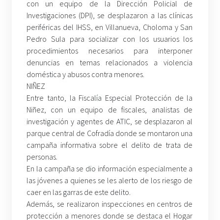
con un equipo de la Dirección Policial de
Investigaciones (DPI), se desplazaron a las clínicas
periféricas del IHSS, en Villanueva, Choloma y San
Pedro Sula para socializar con los usuarios los
procedimientos necesarios para interponer
denuncias en temas relacionados a violencia
doméstica y abusos contra menores.
NIÑEZ
Entre tanto, la Fiscalía Especial Protección de la
Niñez, con un equipo de fiscales, analistas de
investigación y agentes de ATIC, se desplazaron al
parque central de Cofradía donde se montaron una
campaña informativa sobre el delito de trata de
personas.
En la campaña se dio información especialmente a
las jóvenes a quienes se les alerto de los riesgo de
caer en las garras de este delito.
Además, se realizaron inspecciones en centros de
protección a menores donde se destaca el Hogar