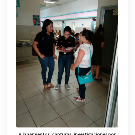
Allanamientos, capturas, investigaciones por