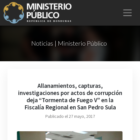
Noticias | Ministerio Público
Allanamientos, capturas,
investigaciones por actos de corrupción
deja “Tormenta de Fuego V” en la
Fiscalía Regional en San Pedro Sula
Publicado el 27 mayo, 2017