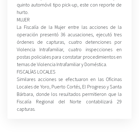
quinto automóvil tipo pick-up, este con reporte de
hurto.
MUJER
La Fiscalía de la Mujer entre las acciones de la
operación presentó 36 acusaciones, ejecutó tres
órdenes de capturas, cuatro detenciones por
Violencia Intrafamiliar, cuatro inspecciones en
postas policiales para constatar procedimientos en
temas de Violencia Intrafamiliar y Doméstica.
FISCALÍAS LOCALES
Similares acciones se efectuaron en las Oficinas
Locales de Yoro, Puerto Cortés, El Progreso y Santa
Bárbara, donde los resultados permitieron que la
Fiscalía Regional del Norte contabilizará 29
capturas.