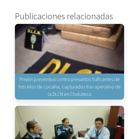
Publicaciones relacionadas
Prisión preventiva contra presuntos traficantes de
tres kilos de cocaína, capturados tras operativo de
la DLCN en Choluteca