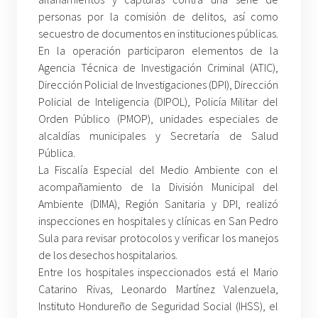
personas por la comisión de delitos, así como
secuestro de documentos en instituciones públicas.
En la operación participaron elementos de la
Agencia Técnica de Investigación Criminal (ATIC),
Dirección Policial de Investigaciones (DPI), Dirección
Policial de Inteligencia (DIPOL), Policía Militar del
Orden Público (PMOP), unidades especiales de
alcaldías municipales y Secretaría de Salud
Pública.
La Fiscalía Especial del Medio Ambiente con el
acompañamiento de la División Municipal del
Ambiente (DIMA), Región Sanitaria y DPI, realizó
inspecciones en hospitales y clínicas en San Pedro
Sula para revisar protocolos y verificar los manejos
de los desechos hospitalarios.
Entre los hospitales inspeccionados está el Mario
Catarino Rivas, Leonardo Martínez Valenzuela,
Instituto Hondureño de Seguridad Social (IHSS), el